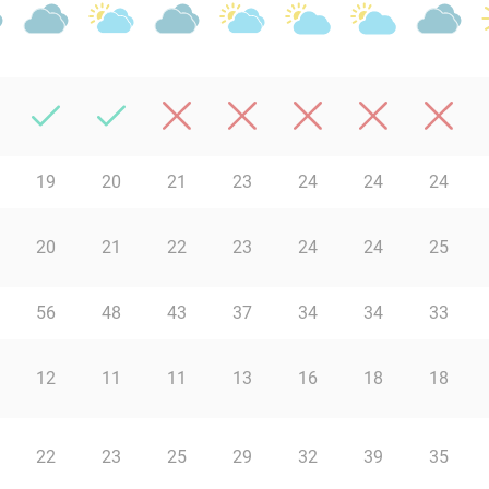
19
20
21
23
24
24
24
20
21
22
23
24
24
25
56
48
43
37
34
34
33
12
11
11
13
16
18
18
22
23
25
29
32
39
35