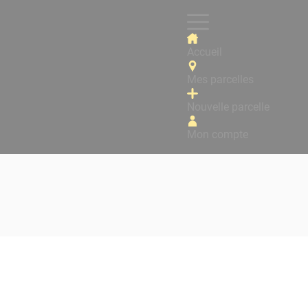
Accueil
Mes parcelles
Nouvelle parcelle
Mon compte