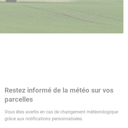
Restez informé de la météo sur vos
parcelles
Vous êtes avertis en cas de changement météorologique
grâce aux notifications personnalisées.