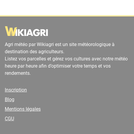
Agri météo par Wikiagri est un site météorologique à
destination des agriculteurs.
Listez vos parcelles et gérez vos cultures avec notre météo
heure par heure afin d’optimiser votre temps et vos
rendements.
Inscription
Blog
Mentions légales
CGU