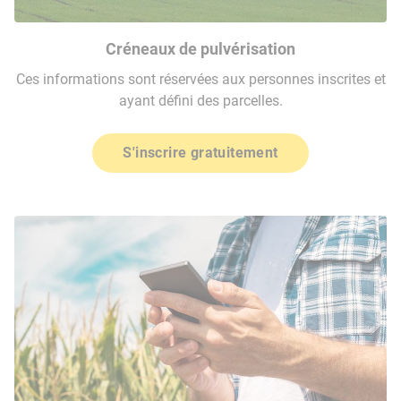
Créneaux de pulvérisation
Ces informations sont réservées aux personnes inscrites et
ayant défini des parcelles.
S'inscrire gratuitement