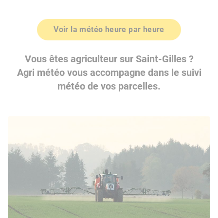
Voir la météo heure par heure
Vous êtes agriculteur sur Saint-Gilles ?
Agri météo vous accompagne dans le suivi
météo de vos parcelles.