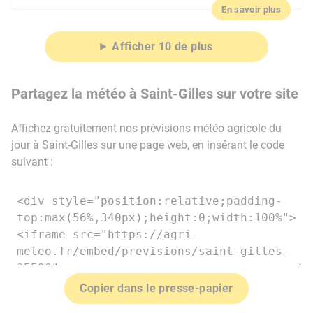
En savoir plus
Afficher 10 de plus
Partagez la météo à Saint-Gilles sur votre site
Affichez gratuitement nos prévisions météo agricole du
jour à Saint-Gilles sur une page web, en insérant le code
suivant :
Copier dans le presse-papier