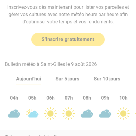
Inscrivez-vous dès maintenant pour lister vos parcelles et
gérer vos cultures avec notre météo heure par heure afin
d’optimiser votre temps et vos rendements.
S'inscrire gratuitement
Bulletin météo à Saint-Gilles le 9 août 2026
Aujourd'hui
Sur 5 jours
Sur 10 jours
04h
05h
06h
07h
08h
09h
10h