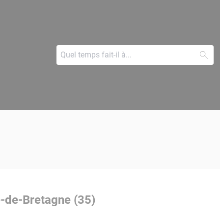
e-de-Bretagne (35)