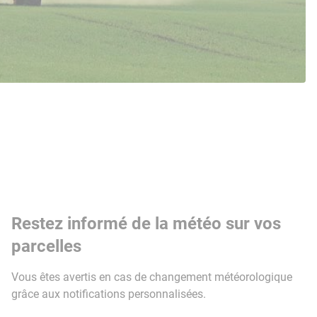
Restez informé de la météo sur vos
parcelles
Vous êtes avertis en cas de changement météorologique
grâce aux notifications personnalisées.