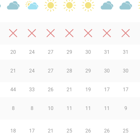
20
24
27
29
30
31
31
21
24
27
28
29
30
30
44
33
26
21
19
17
17
8
8
10
11
11
11
9
18
17
21
25
26
26
25