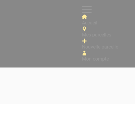
Accueil
Mes parcelles
Nouvelle parcelle
Mon compte