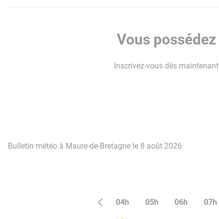
Vous possédez 
Inscrivez-vous dès maintenant p
Bulletin météo à Maure-de-Bretagne le 8 août 2026
04h
05h
06h
07h