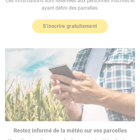
Ces informations sont réservées aux personnes inscrites et
ayant défini des parcelles.
S'inscrire gratuitement
Restez informé de la météo sur vos parcelles