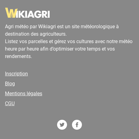
Agri météo par Wikiagri est un site météorologique à
destination des agriculteurs.
Listez vos parcelles et gérez vos cultures avec notre météo
heure par heure afin d’optimiser votre temps et vos
rendements.
Inscription
Blog
Mentions légales
CGU