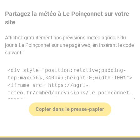
Partagez la météo à Le Poinçonnet sur votre
site
Affichez gratuitement nos prévisions météo agricole du
jour à Le Poinçonnet sur une page web, en insérant le code
suivant :
Copier dans le presse-papier