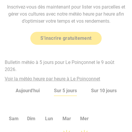
Inscrivez-vous dès maintenant pour lister vos parcelles et
gérer vos cultures avec notre météo heure par heure afin
d’optimiser votre temps et vos rendements.
S'inscrire gratuitement
Bulletin météo à 5 jours pour Le Poinçonnet le 9 août
2026.
Voir la météo heure par heure à Le Poinçonnet
Aujourd'hui
Sur 5 jours
Sur 10 jours
Sam
Dim
Lun
Mar
Mer