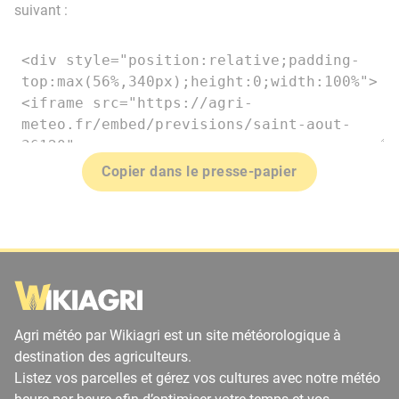
suivant :
Copier dans le presse-papier
Agri météo par Wikiagri est un site météorologique à
destination des agriculteurs.
Listez vos parcelles et gérez vos cultures avec notre météo