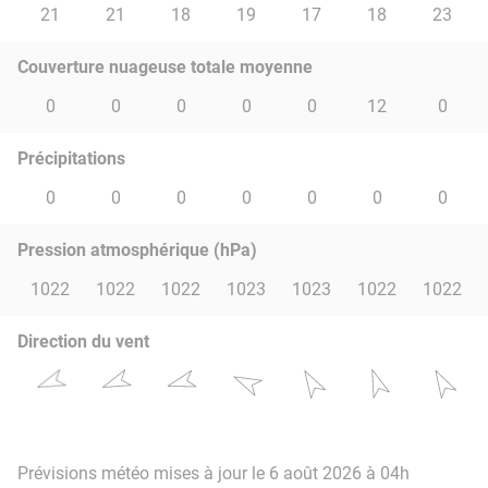
21
21
18
19
17
18
23
Couverture nuageuse totale moyenne
0
0
0
0
0
12
0
Précipitations
0
0
0
0
0
0
0
Pression atmosphérique (hPa)
1022
1022
1022
1023
1023
1022
1022
Direction du vent
Prévisions météo mises à jour le 6 août 2026 à 04h