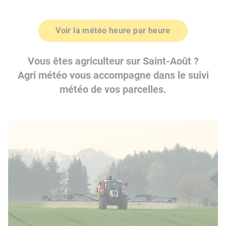
Voir la météo heure par heure
Vous êtes agriculteur sur Saint-Août ?
Agri météo vous accompagne dans le suivi
météo de vos parcelles.