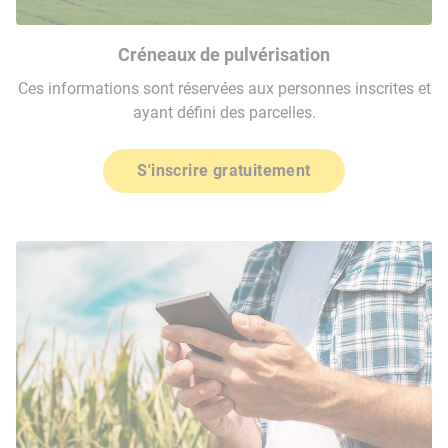
Créneaux de pulvérisation
Ces informations sont réservées aux personnes inscrites et
ayant défini des parcelles.
S'inscrire gratuitement