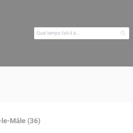
-le-Mâle (36)