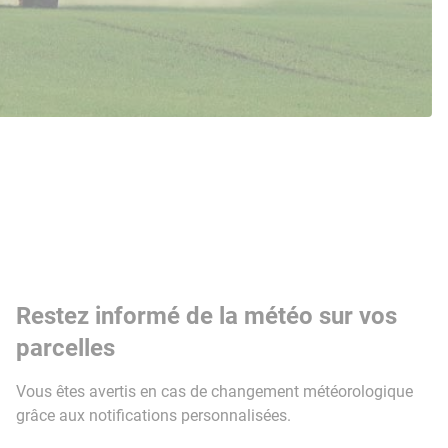
Restez informé de la météo sur vos
parcelles
Vous êtes avertis en cas de changement météorologique
grâce aux notifications personnalisées.