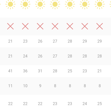
21
23
26
27
28
29
29
21
24
26
27
28
28
28
41
36
31
28
25
23
21
11
10
9
8
8
8
8
22
22
22
23
23
24
25