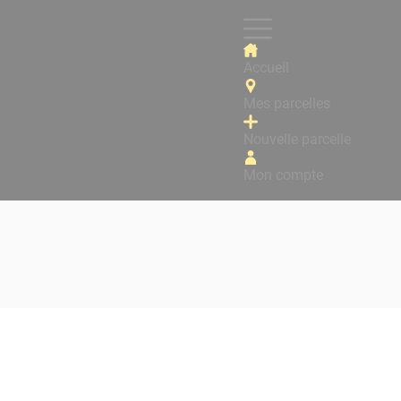
Accueil
Mes parcelles
Nouvelle parcelle
Mon compte