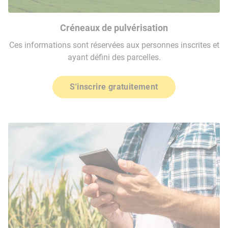
Créneaux de pulvérisation
Ces informations sont réservées aux personnes inscrites et
ayant défini des parcelles.
S'inscrire gratuitement