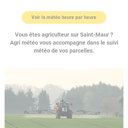
Voir la météo heure par heure
Vous êtes agriculteur sur Saint-Maur ?
Agri météo vous accompagne dans le suivi
météo de vos parcelles.