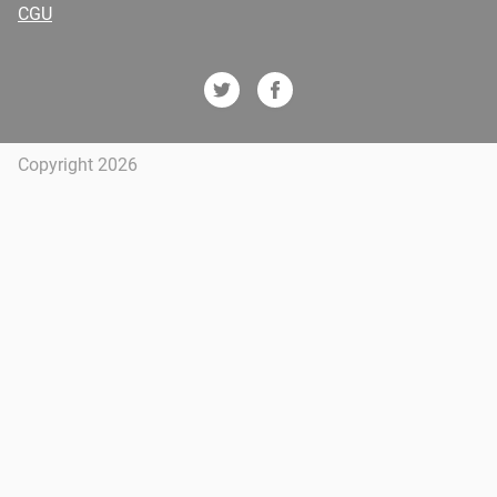
CGU
Copyright 2026