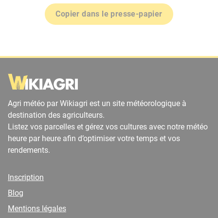
Copier dans le presse-papier
Agri météo par Wikiagri est un site météorologique à
destination des agriculteurs.
Listez vos parcelles et gérez vos cultures avec notre météo
heure par heure afin d’optimiser votre temps et vos
rendements.
Inscription
Blog
Mentions légales