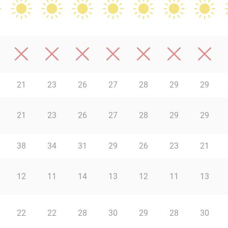
21
23
26
27
28
29
29
21
23
26
27
28
29
29
38
34
31
29
26
23
21
12
11
14
13
12
11
13
22
22
28
30
29
28
30