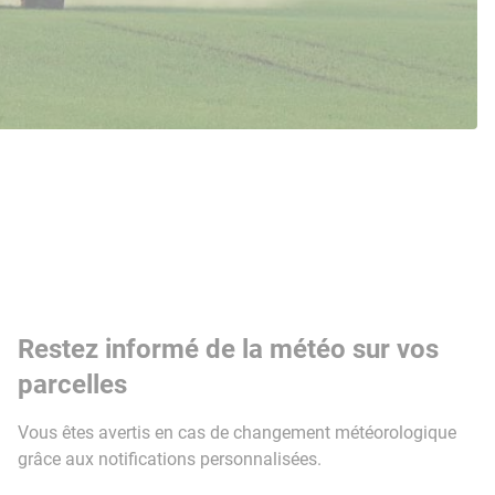
Restez informé de la météo sur vos
parcelles
Vous êtes avertis en cas de changement météorologique
grâce aux notifications personnalisées.