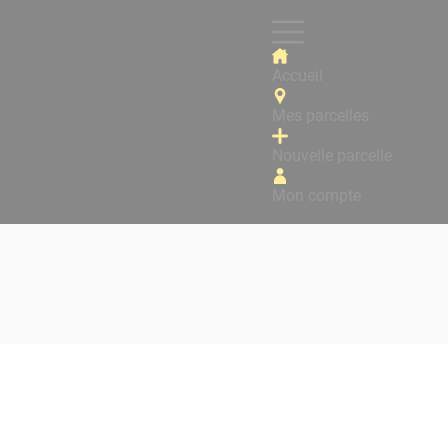
Accueil
Mes parcelles
Nouvelle parcelle
Mon compte