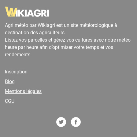
Agri météo par Wikiagri est un site météorologique à
destination des agriculteurs.
Listez vos parcelles et gérez vos cultures avec notre météo
heure par heure afin d’optimiser votre temps et vos
rendements.
Inscription
Blog
Mentions légales
CGU