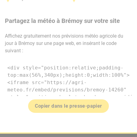
Partagez la météo à Brémoy sur votre site
Affichez gratuitement nos prévisions météo agricole du
jour à Brémoy sur une page web, en insérant le code
suivant :
Copier dans le presse-papier