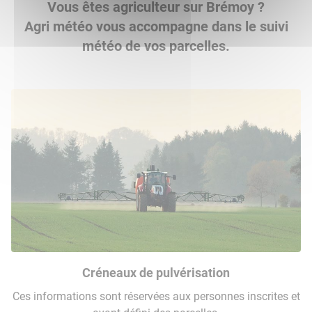
Vous êtes agriculteur sur Brémoy ?
Agri météo vous accompagne dans le suivi
météo de vos parcelles.
Créneaux de pulvérisation
Ces informations sont réservées aux personnes inscrites et