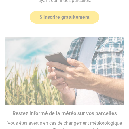
ayant défini des parcelles.
S'inscrire gratuitement
Restez informé de la météo sur vos parcelles
Vous êtes avertis en cas de changement météorologique