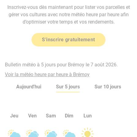
Inscrivez-vous dès maintenant pour lister vos parcelles et
gérer vos cultures avec notre météo heure par heure afin
d’optimiser votre temps et vos rendements.
S'inscrire gratuitement
Bulletin météo à 5 jours pour Brémoy le 7 août 2026.
Voir la météo heure par heure à Brémoy
Aujourd'hui
Sur 5 jours
Sur 10 jours
Jeu
Ven
Sam
Dim
Lun