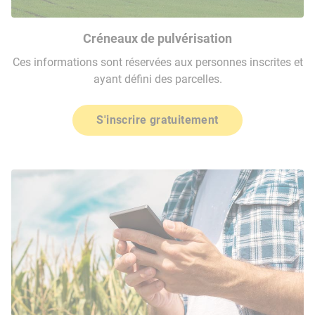
Créneaux de pulvérisation
Ces informations sont réservées aux personnes inscrites et
ayant défini des parcelles.
S'inscrire gratuitement