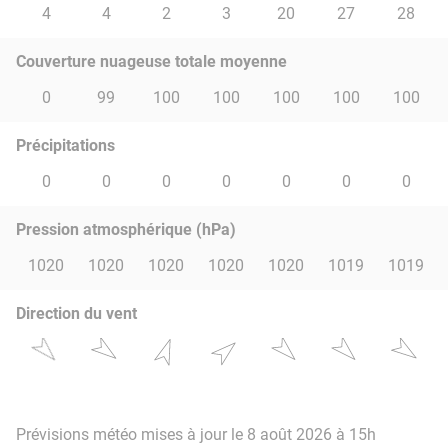
4
4
2
3
20
27
28
Couverture nuageuse totale moyenne
0
99
100
100
100
100
100
Précipitations
0
0
0
0
0
0
0
Pression atmosphérique (hPa)
1020
1020
1020
1020
1020
1019
1019
Direction du vent
Prévisions météo mises à jour le 8 août 2026 à 15h