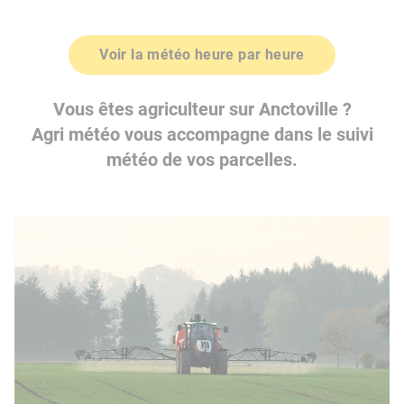
Voir la météo heure par heure
Vous êtes agriculteur sur Anctoville ?
Agri météo vous accompagne dans le suivi
météo de vos parcelles.