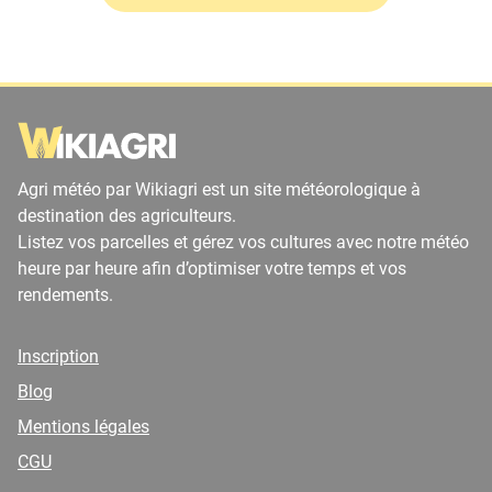
Agri météo par Wikiagri est un site météorologique à
destination des agriculteurs.
Listez vos parcelles et gérez vos cultures avec notre météo
heure par heure afin d’optimiser votre temps et vos
rendements.
Inscription
Blog
Mentions légales
CGU