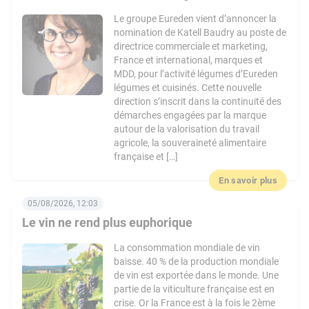
Le groupe Eureden vient d’annoncer la
nomination de Katell Baudry au poste de
directrice commerciale et marketing,
France et international, marques et
MDD, pour l’activité légumes d’Eureden
légumes et cuisinés. Cette nouvelle
direction s’inscrit dans la continuité des
démarches engagées par la marque
autour de la valorisation du travail
agricole, la souveraineté alimentaire
française et […]
En savoir plus
05/08/2026, 12:03
Le vin ne rend plus euphorique
La consommation mondiale de vin
baisse. 40 % de la production mondiale
de vin est exportée dans le monde. Une
partie de la viticulture française est en
crise. Or la France est à la fois le 2ème