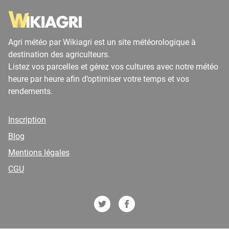
Agri météo par Wikiagri est un site météorologique à
destination des agriculteurs.
Listez vos parcelles et gérez vos cultures avec notre météo
heure par heure afin d’optimiser votre temps et vos
rendements.
Inscription
Blog
Mentions légales
CGU