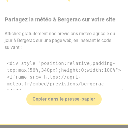
Partagez la météo à Bergerac sur votre site
Affichez gratuitement nos prévisions météo agricole du
jour à Bergerac sur une page web, en insérant le code
suivant :
Copier dans le presse-papier