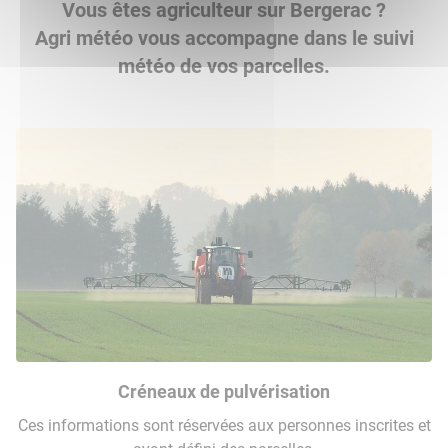
Vous êtes agriculteur sur Bergerac ?
Agri météo vous accompagne dans le suivi
météo de vos parcelles.
Créneaux de pulvérisation
Ces informations sont réservées aux personnes inscrites et