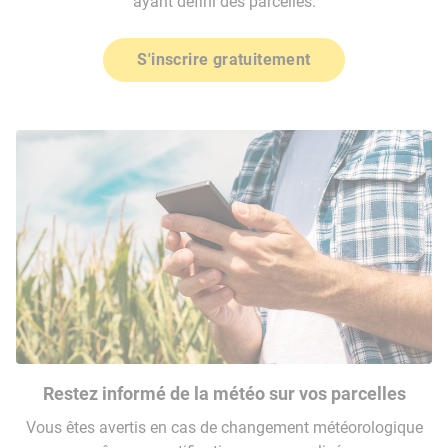
ayant défini des parcelles.
S'inscrire gratuitement
Restez informé de la météo sur vos parcelles
Vous êtes avertis en cas de changement météorologique