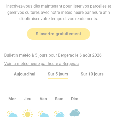
Inscrivez-vous dès maintenant pour lister vos parcelles et
gérer vos cultures avec notre météo heure par heure afin
d’optimiser votre temps et vos rendements.
S'inscrire gratuitement
Bulletin météo à 5 jours pour Bergerac le 6 août 2026.
Voir la météo heure par heure à Bergerac
Aujourd'hui
Sur 5 jours
Sur 10 jours
Mer
Jeu
Ven
Sam
Dim