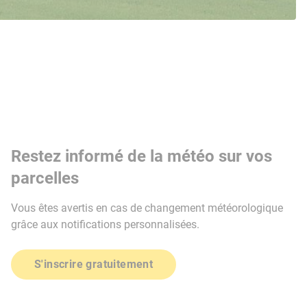
Restez informé de la météo sur vos
parcelles
Vous êtes avertis en cas de changement météorologique
grâce aux notifications personnalisées.
S'inscrire gratuitement