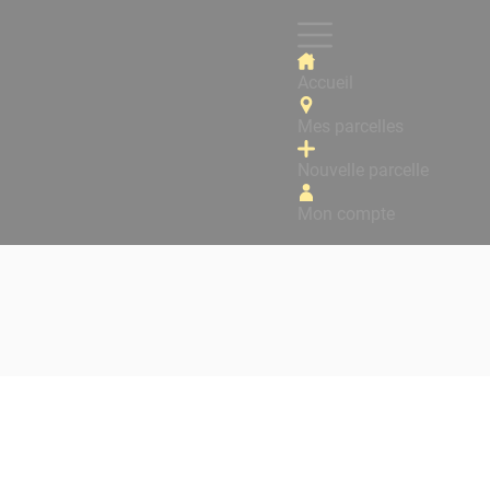
Accueil
Mes parcelles
Nouvelle parcelle
Mon compte