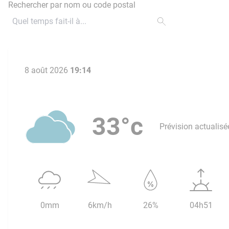
Rechercher par nom ou code postal
8 août 2026
19:14
33°c
Prévision actualisé
0mm
6km/h
26%
04h51