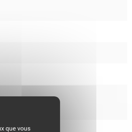
eux que vous