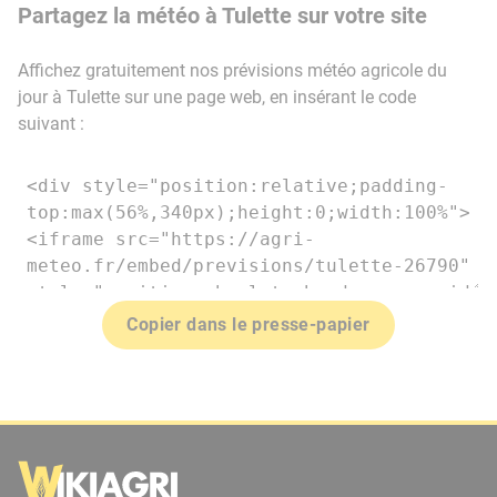
Partagez la météo à Tulette sur votre site
Affichez gratuitement nos prévisions météo agricole du
jour à Tulette sur une page web, en insérant le code
suivant :
Copier dans le presse-papier