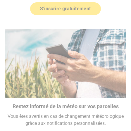
S'inscrire gratuitement
Restez informé de la météo sur vos parcelles
Vous êtes avertis en cas de changement météorologique
grâce aux notifications personnalisées.