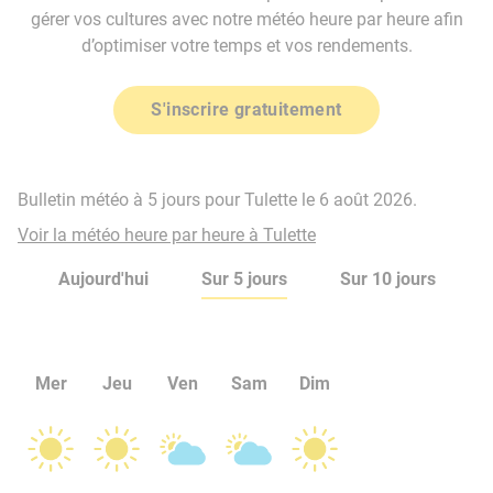
gérer vos cultures avec notre météo heure par heure afin
d’optimiser votre temps et vos rendements.
S'inscrire gratuitement
Bulletin météo à 5 jours pour Tulette le 6 août 2026.
Voir la météo heure par heure à Tulette
Aujourd'hui
Sur 5 jours
Sur 10 jours
Mer
Jeu
Ven
Sam
Dim