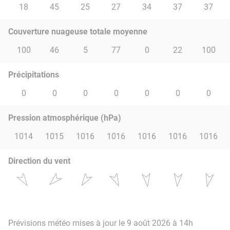
18
45
25
27
34
37
37
Couverture nuageuse totale moyenne
100
46
5
77
0
22
100
Précipitations
0
0
0
0
0
0
0
Pression atmosphérique (hPa)
1014
1015
1016
1016
1016
1016
1016
Direction du vent
Prévisions météo mises à jour le 9 août 2026 à 14h