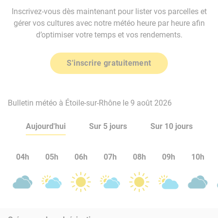
Inscrivez-vous dès maintenant pour lister vos parcelles et
gérer vos cultures avec notre météo heure par heure afin
d’optimiser votre temps et vos rendements.
S'inscrire gratuitement
Bulletin météo à Étoile-sur-Rhône le 9 août 2026
Aujourd'hui
Sur 5 jours
Sur 10 jours
04h
05h
06h
07h
08h
09h
10h