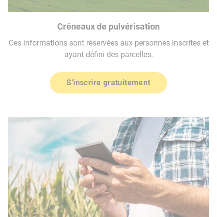
Créneaux de pulvérisation
Ces informations sont réservées aux personnes inscrites et
ayant défini des parcelles.
S'inscrire gratuitement