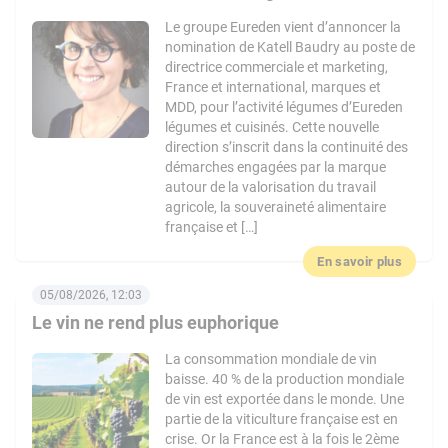
Le groupe Eureden vient d’annoncer la
nomination de Katell Baudry au poste de
directrice commerciale et marketing,
France et international, marques et
MDD, pour l’activité légumes d’Eureden
légumes et cuisinés. Cette nouvelle
direction s’inscrit dans la continuité des
démarches engagées par la marque
autour de la valorisation du travail
agricole, la souveraineté alimentaire
française et […]
En savoir plus
05/08/2026, 12:03
Le vin ne rend plus euphorique
La consommation mondiale de vin
baisse. 40 % de la production mondiale
de vin est exportée dans le monde. Une
partie de la viticulture française est en
crise. Or la France est à la fois le 2ème