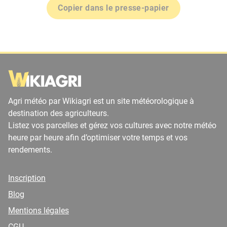
Copier dans le presse-papier
Agri météo par Wikiagri est un site météorologique à
destination des agriculteurs.
Listez vos parcelles et gérez vos cultures avec notre météo
heure par heure afin d’optimiser votre temps et vos
rendements.
Inscription
Blog
Mentions légales
CGU