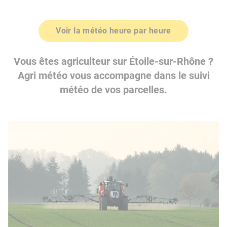
Voir la météo heure par heure
Vous êtes agriculteur sur Étoile-sur-Rhône ?
Agri météo vous accompagne dans le suivi
météo de vos parcelles.