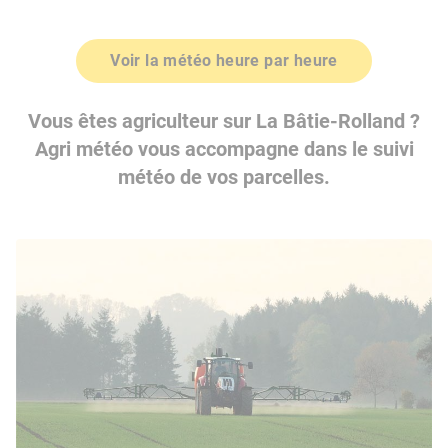
Voir la météo heure par heure
Vous êtes agriculteur sur La Bâtie-Rolland ?
Agri météo vous accompagne dans le suivi
météo de vos parcelles.