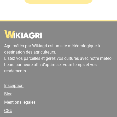
Agri météo par Wikiagri est un site météorologique à
destination des agriculteurs.
Listez vos parcelles et gérez vos cultures avec notre météo
heure par heure afin d’optimiser votre temps et vos
rendements.
Inscription
Blog
Mentions légales
CGU