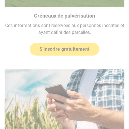
Créneaux de pulvérisation
Ces informations sont réservées aux personnes inscrites et
ayant défini des parcelles.
S'inscrire gratuitement