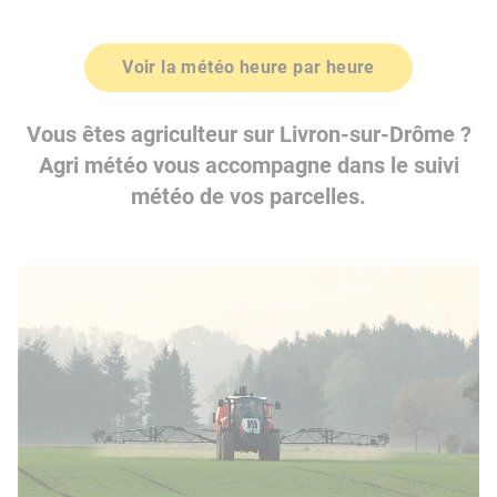
Voir la météo heure par heure
Vous êtes agriculteur sur Livron-sur-Drôme ?
Agri météo vous accompagne dans le suivi
météo de vos parcelles.