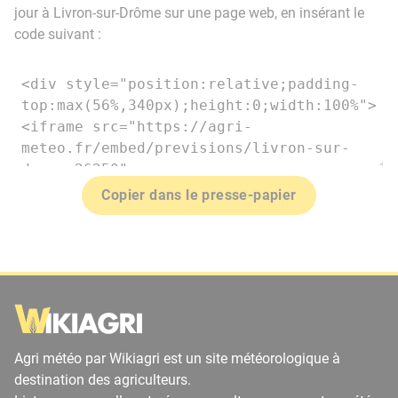
jour à Livron-sur-Drôme sur une page web, en insérant le
code suivant :
Copier dans le presse-papier
Agri météo par Wikiagri est un site météorologique à
destination des agriculteurs.