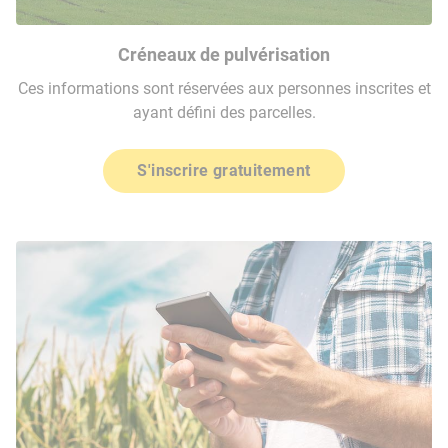
Créneaux de pulvérisation
Ces informations sont réservées aux personnes inscrites et
ayant défini des parcelles.
S'inscrire gratuitement