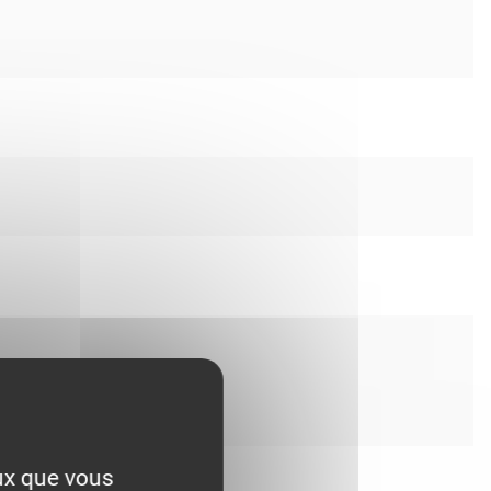
eux que vous