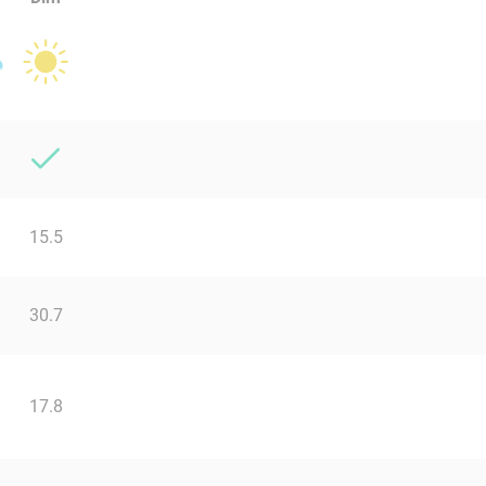
15.5
30.7
17.8