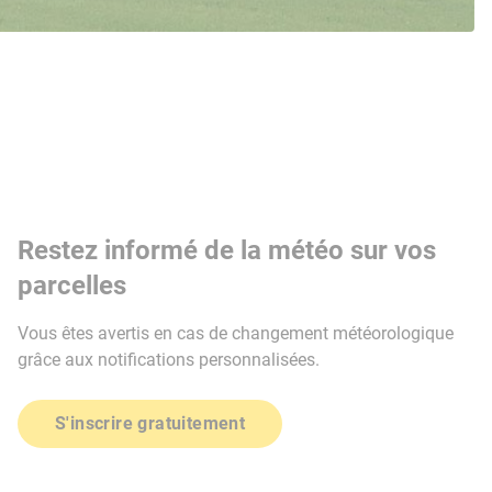
Restez informé de la météo sur vos
parcelles
Vous êtes avertis en cas de changement météorologique
grâce aux notifications personnalisées.
S'inscrire gratuitement