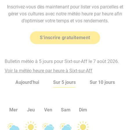
Inscrivez-vous dès maintenant pour lister vos parcelles et
gérer vos cultures avec notre météo heure par heure afin
d’optimiser votre temps et vos rendements.
S'inscrire gratuitement
Bulletin météo à 5 jours pour Sixt-sur-Aff le 7 août 2026.
Voir la météo heure par heure à Sixt-sur-Aff
Aujourd'hui
Sur 5 jours
Sur 10 jours
Mer
Jeu
Ven
Sam
Dim