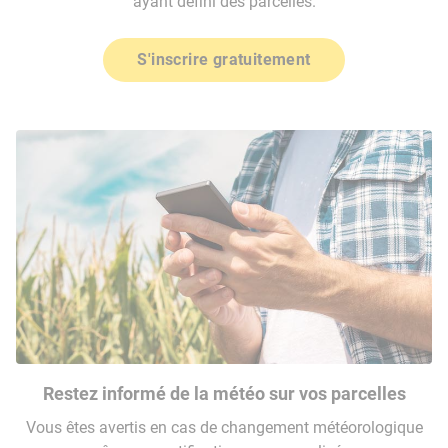
ayant défini des parcelles.
S'inscrire gratuitement
Restez informé de la météo sur vos parcelles
Vous êtes avertis en cas de changement météorologique