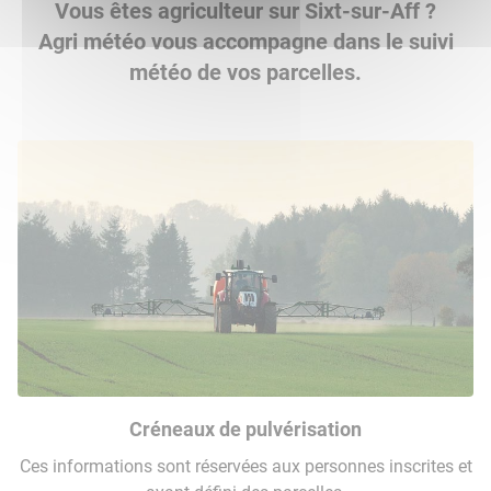
Vous êtes agriculteur sur Sixt-sur-Aff ?
Agri météo vous accompagne dans le suivi
météo de vos parcelles.
Créneaux de pulvérisation
Ces informations sont réservées aux personnes inscrites et