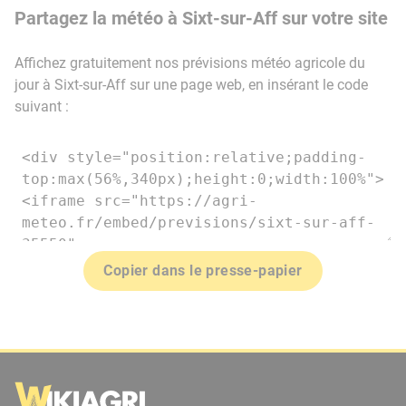
Partagez la météo à Sixt-sur-Aff sur votre site
Affichez gratuitement nos prévisions météo agricole du
jour à Sixt-sur-Aff sur une page web, en insérant le code
suivant :
Copier dans le presse-papier