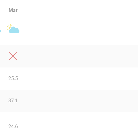
Mar
25.5
37.1
24.6