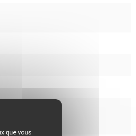
eux que vous