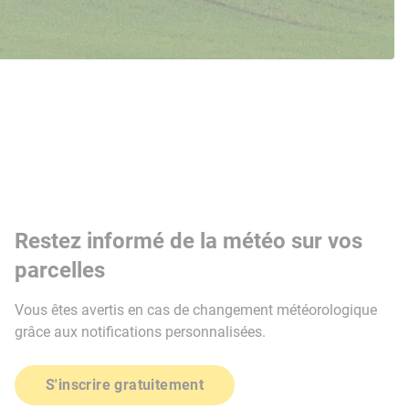
Restez informé de la météo sur vos
parcelles
Vous êtes avertis en cas de changement météorologique
grâce aux notifications personnalisées.
S'inscrire gratuitement