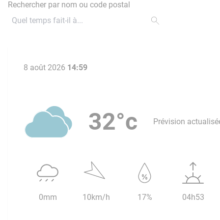
Rechercher par nom ou code postal
8 août 2026
14:59
32°c
Prévision actualisé
0mm
10km/h
17%
04h53