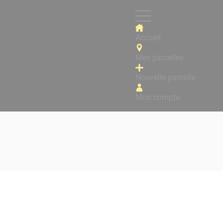
Accueil
Mes parcelles
Nouvelle parcelle
Mon compte