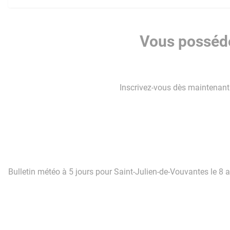
Vous posséde
Inscrivez-vous dès maintenant p
Bulletin météo à 5 jours pour Saint-Julien-de-Vouvantes le 8 