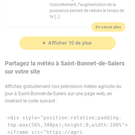
Concrètement, l’augmentation de la
puissance permet de réduire le temps de
tir […]
En savoir plus
Afficher 10 de plus
Partagez la météo à Saint-Bonnet-de-Salers
sur votre site
Affichez gratuitement nos prévisions météo agricole du
jour à Saint-Bonnet-de-Salers sur une page web, en
insérant le code suivant :