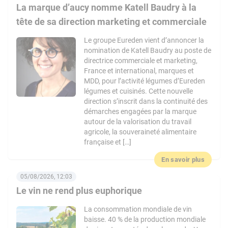
La marque d’aucy nomme Katell Baudry à la
tête de sa direction marketing et commerciale
Le groupe Eureden vient d’annoncer la
nomination de Katell Baudry au poste de
directrice commerciale et marketing,
France et international, marques et
MDD, pour l’activité légumes d’Eureden
légumes et cuisinés. Cette nouvelle
direction s’inscrit dans la continuité des
démarches engagées par la marque
autour de la valorisation du travail
agricole, la souveraineté alimentaire
française et […]
En savoir plus
05/08/2026, 12:03
Le vin ne rend plus euphorique
La consommation mondiale de vin
baisse. 40 % de la production mondiale