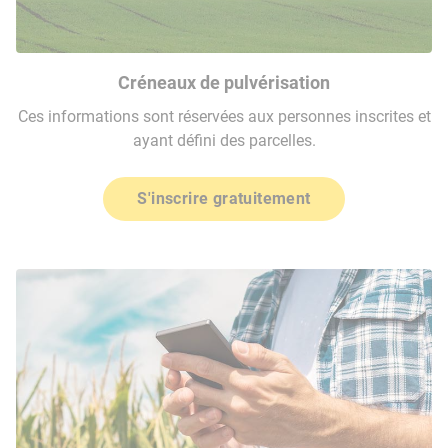
Créneaux de pulvérisation
Ces informations sont réservées aux personnes inscrites et
ayant défini des parcelles.
S'inscrire gratuitement