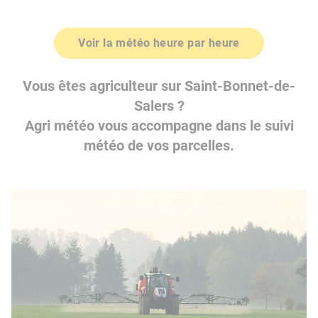
Voir la météo heure par heure
Vous êtes agriculteur sur Saint-Bonnet-de-
Salers ?
Agri météo vous accompagne dans le suivi
météo de vos parcelles.