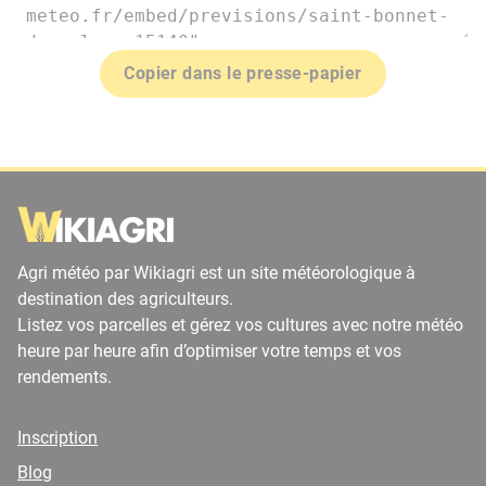
Copier dans le presse-papier
Agri météo par Wikiagri est un site météorologique à
destination des agriculteurs.
Listez vos parcelles et gérez vos cultures avec notre météo
heure par heure afin d’optimiser votre temps et vos
rendements.
Inscription
Blog