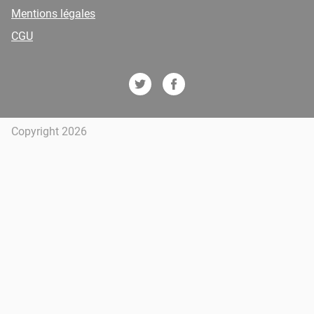
Mentions légales
CGU
Copyright 2026