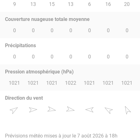
9
13
15
13
6
16
20
Couverture nuageuse totale moyenne
0
0
0
0
0
0
0
Précipitations
0
0
0
0
0
0
0
Pression atmosphérique (hPa)
1021
1021
1021
1022
1021
1021
1021
Direction du vent
Prévisions météo mises à jour le 7 août 2026 à 18h