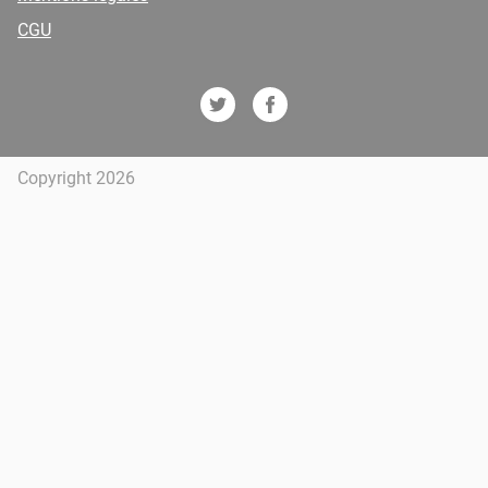
CGU
Copyright 2026