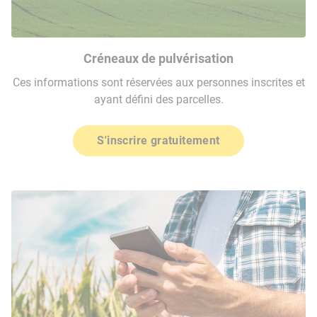
Créneaux de pulvérisation
Ces informations sont réservées aux personnes inscrites et
ayant défini des parcelles.
S'inscrire gratuitement