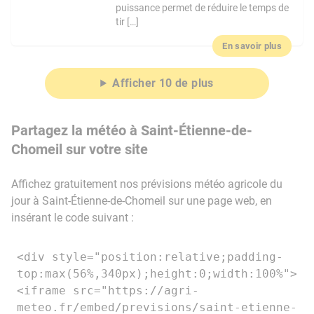
puissance permet de réduire le temps de
tir […]
En savoir plus
Afficher 10 de plus
Partagez la météo à Saint-Étienne-de-
Chomeil sur votre site
Affichez gratuitement nos prévisions météo agricole du
jour à Saint-Étienne-de-Chomeil sur une page web, en
insérant le code suivant :