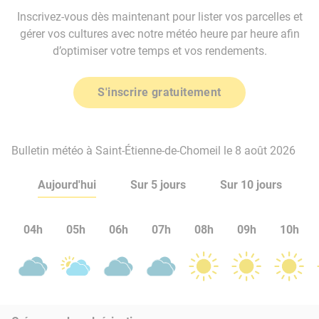
Inscrivez-vous dès maintenant pour lister vos parcelles et
gérer vos cultures avec notre météo heure par heure afin
d’optimiser votre temps et vos rendements.
S'inscrire gratuitement
Bulletin météo à Saint-Étienne-de-Chomeil le 8 août 2026
Aujourd'hui
Sur 5 jours
Sur 10 jours
04h
05h
06h
07h
08h
09h
10h