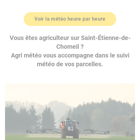
Voir la météo heure par heure
Vous êtes agriculteur sur Saint-Étienne-de-
Chomeil ?
Agri météo vous accompagne dans le suivi
météo de vos parcelles.