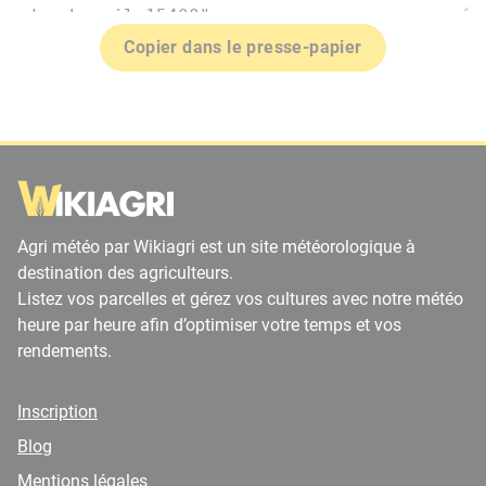
Copier dans le presse-papier
Agri météo par Wikiagri est un site météorologique à
destination des agriculteurs.
Listez vos parcelles et gérez vos cultures avec notre météo
heure par heure afin d’optimiser votre temps et vos
rendements.
Inscription
Blog
Mentions légales