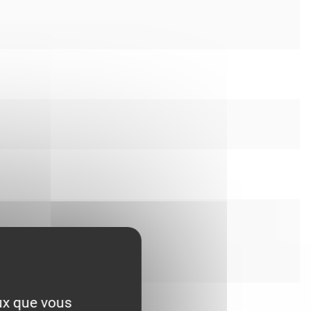
eux que vous