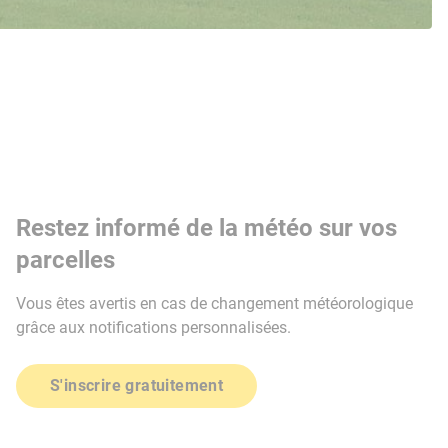
Restez informé de la météo sur vos
parcelles
Vous êtes avertis en cas de changement météorologique
grâce aux notifications personnalisées.
S'inscrire gratuitement