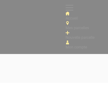
Accueil
Mes parcelles
Nouvelle parcelle
Mon compte