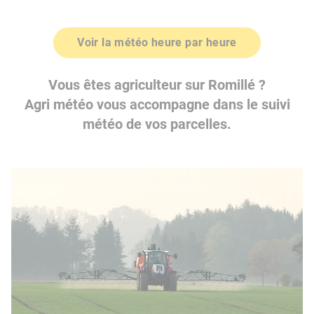
Voir la météo heure par heure
Vous êtes agriculteur sur Romillé ?
Agri météo vous accompagne dans le suivi
météo de vos parcelles.