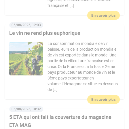
française et […]
En savoir plus
05/08/2026, 12:03
Le vin ne rend plus euphorique
La consommation mondiale de vin
baisse. 40 % de la production mondiale
de vin est exportée dans le monde. Une
partie de la viticulture française est en
crise. Or la France est à la fois le 2ème
pays producteur au monde de vin et le
3ème pays exportateur en
volume.L’Hexagone se situe en dessous
de […]
En savoir plus
05/08/2026, 10:32
5 ETA qui ont fait la couverture du magazine
ETA MAG