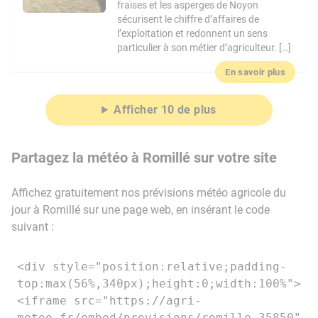
fraises et les asperges de Noyon
sécurisent le chiffre d’affaires de
l’exploitation et redonnent un sens
particulier à son métier d’agriculteur. […]
En savoir plus
Afficher 10 de plus
Partagez la météo à Romillé sur votre site
Affichez gratuitement nos prévisions météo agricole du
jour à Romillé sur une page web, en insérant le code
suivant :