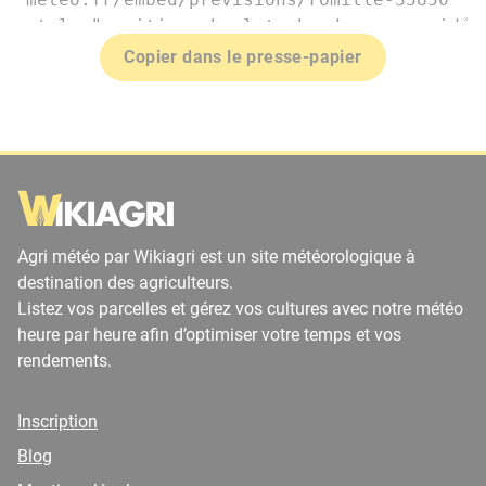
Copier dans le presse-papier
Agri météo par Wikiagri est un site météorologique à
destination des agriculteurs.
Listez vos parcelles et gérez vos cultures avec notre météo
heure par heure afin d’optimiser votre temps et vos
rendements.
Inscription
Blog