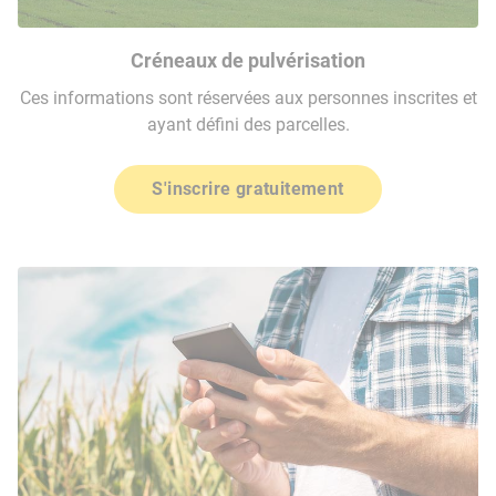
Créneaux de pulvérisation
Ces informations sont réservées aux personnes inscrites et
ayant défini des parcelles.
S'inscrire gratuitement