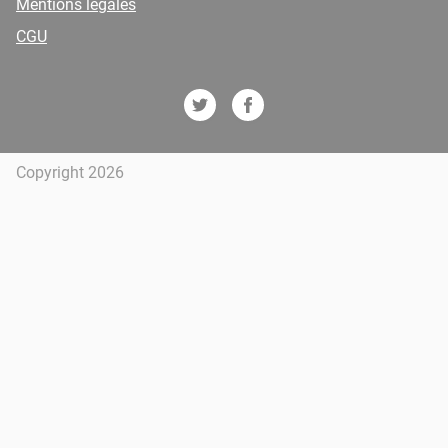
Mentions légales
CGU
Copyright 2026