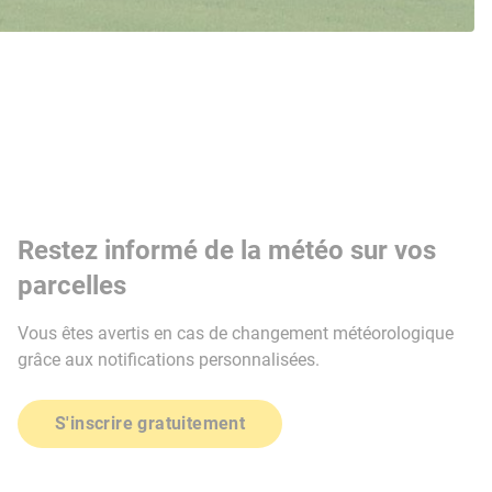
Restez informé de la météo sur vos
parcelles
Vous êtes avertis en cas de changement météorologique
grâce aux notifications personnalisées.
S'inscrire gratuitement