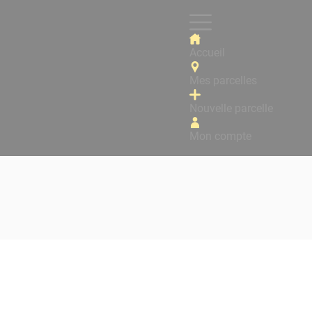
Accueil
Mes parcelles
Nouvelle parcelle
Mon compte