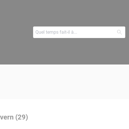
vern (29)