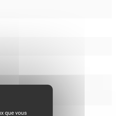
eux que vous