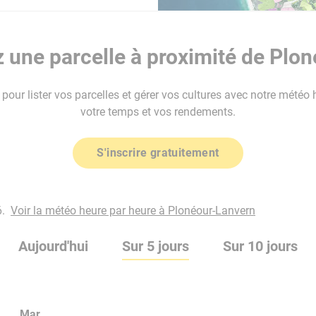
une parcelle à proximité de Plo
our lister vos parcelles et gérer vos cultures avec notre météo 
votre temps et vos rendements.
S'inscrire gratuitement
.
Voir la météo heure par heure à Plonéour-Lanvern
Aujourd'hui
Sur 5 jours
Sur 10 jours
Mar