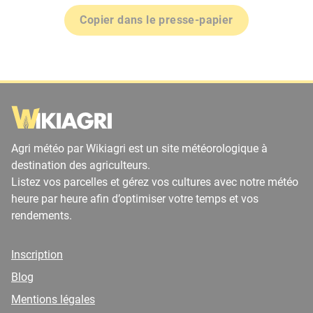
Copier dans le presse-papier
Agri météo par Wikiagri est un site météorologique à
destination des agriculteurs.
Listez vos parcelles et gérez vos cultures avec notre météo
heure par heure afin d’optimiser votre temps et vos
rendements.
Inscription
Blog
Mentions légales