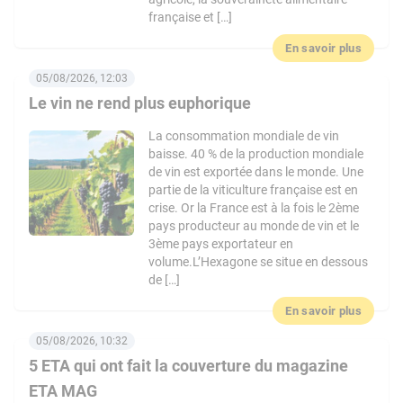
française et […]
En savoir plus
05/08/2026, 12:03
Le vin ne rend plus euphorique
La consommation mondiale de vin
baisse. 40 % de la production mondiale
de vin est exportée dans le monde. Une
partie de la viticulture française est en
crise. Or la France est à la fois le 2ème
pays producteur au monde de vin et le
3ème pays exportateur en
volume.L’Hexagone se situe en dessous
de […]
En savoir plus
05/08/2026, 10:32
5 ETA qui ont fait la couverture du magazine
ETA MAG