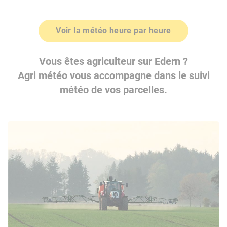
Voir la météo heure par heure
Vous êtes agriculteur sur Edern ?
Agri météo vous accompagne dans le suivi
météo de vos parcelles.