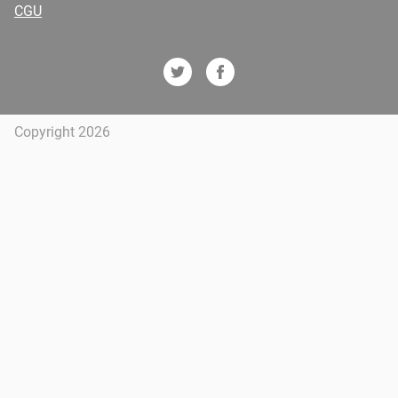
CGU
Copyright 2026