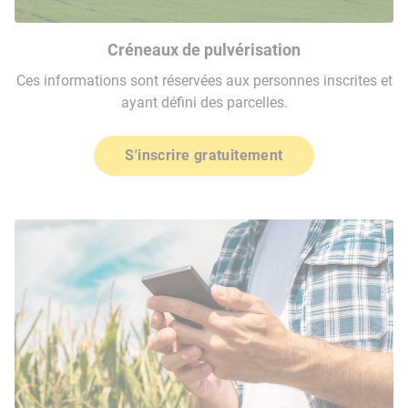
Créneaux de pulvérisation
Ces informations sont réservées aux personnes inscrites et
ayant défini des parcelles.
S'inscrire gratuitement