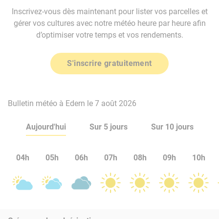
Inscrivez-vous dès maintenant pour lister vos parcelles et
gérer vos cultures avec notre météo heure par heure afin
d’optimiser votre temps et vos rendements.
S'inscrire gratuitement
Bulletin météo à Edern le 7 août 2026
Aujourd'hui
Sur 5 jours
Sur 10 jours
04h
05h
06h
07h
08h
09h
10h