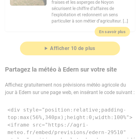
fraises et les asperges de Noyon
sécurisent le chiffre d’affaires de
l’exploitation et redonnent un sens
particulier à son métier d’agriculteur. […]
En savoir plus
Afficher 10 de plus
Partagez la météo à Edern sur votre site
Affichez gratuitement nos prévisions météo agricole du
jour à Edern sur une page web, en insérant le code suivant :