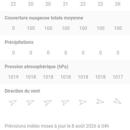
22
20
20
21
22
22
26
Couverture nuageuse totale moyenne
0
100
100
100
100
100
100
Précipitations
0
0
0
0
0
0
0
Pression atmosphérique (hPa)
1019
1018
1018
1018
1018
1018
1017
Direction du vent
Prévisions météo mises à jour le 8 août 2026 à 04h