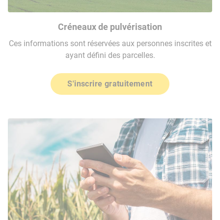
Créneaux de pulvérisation
Ces informations sont réservées aux personnes inscrites et
ayant défini des parcelles.
S'inscrire gratuitement