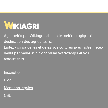
Agri météo par Wikiagri est un site météorologique à
destination des agriculteurs.
Listez vos parcelles et gérez vos cultures avec notre météo
heure par heure afin d’optimiser votre temps et vos
rendements.
Inscription
Blog
Mentions légales
CGU