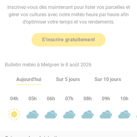
Inscrivez-vous dès maintenant pour lister vos parcelles et
gérer vos cultures avec notre météo heure par heure afin
d’optimiser votre temps et vos rendements.
S'inscrire gratuitement
Bulletin météo à Melgven le 8 août 2026
Aujourd'hui
Sur 5 jours
Sur 10 jours
04h
05h
06h
07h
08h
09h
10h