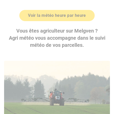
Voir la météo heure par heure
Vous êtes agriculteur sur Melgven ?
Agri météo vous accompagne dans le suivi
météo de vos parcelles.