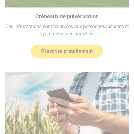
Créneaux de pulvérisation
Ces informations sont réservées aux personnes inscrites et
ayant défini des parcelles.
S'inscrire gratuitement