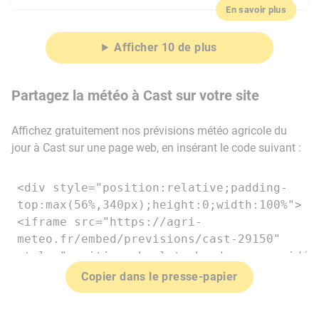
En savoir plus
Afficher 10 de plus
Partagez la météo à Cast sur votre site
Affichez gratuitement nos prévisions météo agricole du
jour à Cast sur une page web, en insérant le code suivant :
Copier dans le presse-papier