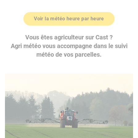
Voir la météo heure par heure
Vous êtes agriculteur sur Cast ?
Agri météo vous accompagne dans le suivi
météo de vos parcelles.