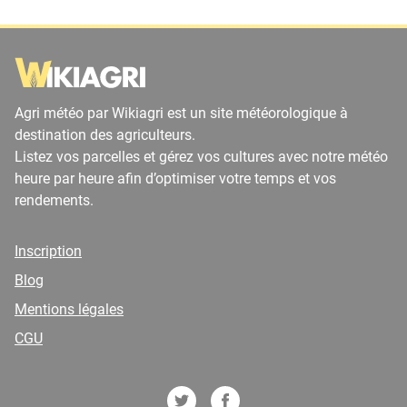
Agri météo par Wikiagri est un site météorologique à
destination des agriculteurs.
Listez vos parcelles et gérez vos cultures avec notre météo
heure par heure afin d’optimiser votre temps et vos
rendements.
Inscription
Blog
Mentions légales
CGU