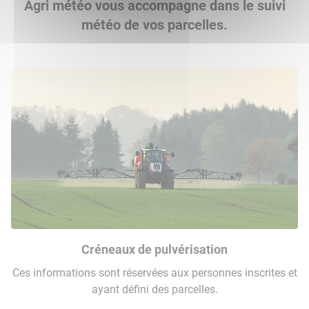
Agri météo vous accompagne dans le suivi
météo de vos parcelles.
Créneaux de pulvérisation
Ces informations sont réservées aux personnes inscrites et
ayant défini des parcelles.