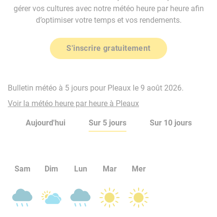
gérer vos cultures avec notre météo heure par heure afin
d’optimiser votre temps et vos rendements.
S'inscrire gratuitement
Bulletin météo à 5 jours pour Pleaux le 9 août 2026.
Voir la météo heure par heure à Pleaux
Aujourd'hui
Sur 5 jours
Sur 10 jours
Sam
Dim
Lun
Mar
Mer