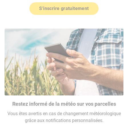
S'inscrire gratuitement
Restez informé de la météo sur vos parcelles
Vous êtes avertis en cas de changement météorologique
grâce aux notifications personnalisées.