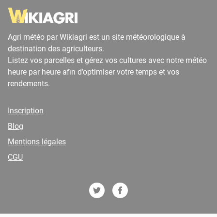
Agri météo par Wikiagri est un site météorologique à
destination des agriculteurs.
Listez vos parcelles et gérez vos cultures avec notre météo
heure par heure afin d’optimiser votre temps et vos
rendements.
Inscription
Blog
Mentions légales
CGU