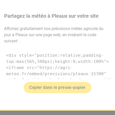
Partagez la météo à Pleaux sur votre site
Affichez gratuitement nos prévisions météo agricole du
jour à Pleaux sur une page web, en insérant le code
suivant :
Copier dans le presse-papier