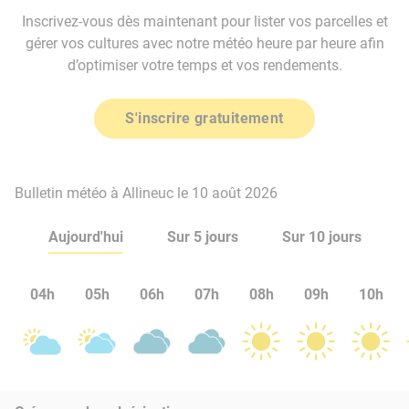
Inscrivez-vous dès maintenant pour lister vos parcelles et
gérer vos cultures avec notre météo heure par heure afin
d’optimiser votre temps et vos rendements.
S'inscrire gratuitement
Bulletin météo à Allineuc le 10 août 2026
Aujourd'hui
Sur 5 jours
Sur 10 jours
04h
05h
06h
07h
08h
09h
10h