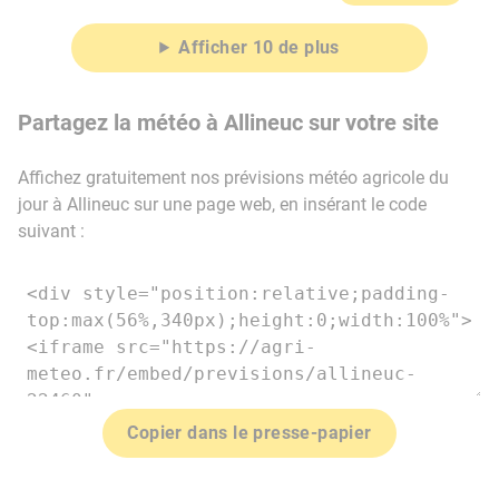
Afficher 10 de plus
Partagez la météo à Allineuc sur votre site
Affichez gratuitement nos prévisions météo agricole du
jour à Allineuc sur une page web, en insérant le code
suivant :
Copier dans le presse-papier