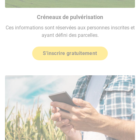
Créneaux de pulvérisation
Ces informations sont réservées aux personnes inscrites et
ayant défini des parcelles.
S'inscrire gratuitement