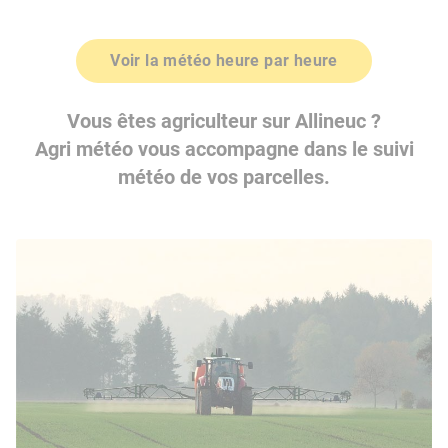
Voir la météo heure par heure
Vous êtes agriculteur sur Allineuc ?
Agri météo vous accompagne dans le suivi
météo de vos parcelles.