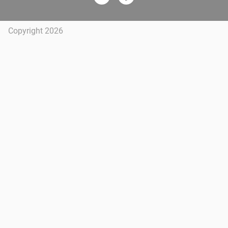
Copyright 2026