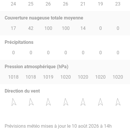
24
25
26
26
21
19
23
Couverture nuageuse totale moyenne
17
42
100
100
14
0
0
Précipitations
0
0
0
0
0
0
0
Pression atmosphérique (hPa)
1018
1018
1019
1020
1020
1020
1020
Direction du vent
Prévisions météo mises à jour le 10 août 2026 à 14h