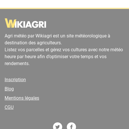
Agri météo par Wikiagri est un site météorologique à
destination des agriculteurs.
Listez vos parcelles et gérez vos cultures avec notre météo
heure par heure afin d’optimiser votre temps et vos
rendements.
Inscription
Blog
Mentions légales
CGU