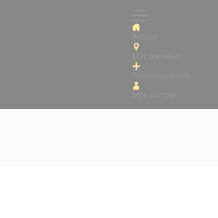
Accueil
Mes parcelles
Nouvelle parcelle
Mon compte