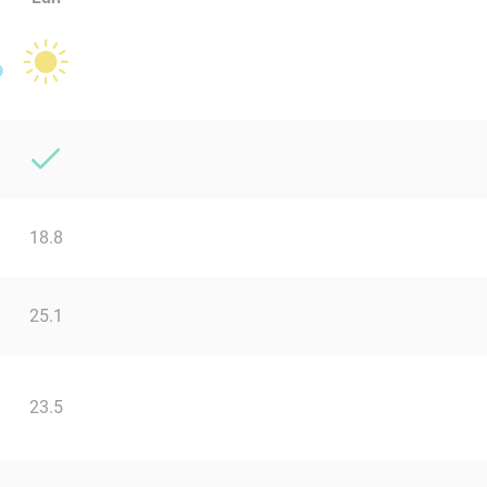
18.8
25.1
23.5