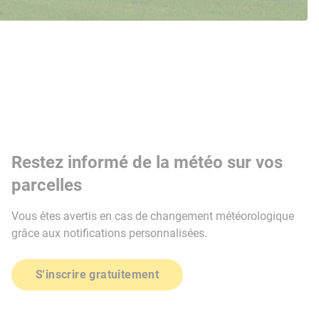
Restez informé de la météo sur vos
parcelles
Vous êtes avertis en cas de changement météorologique
grâce aux notifications personnalisées.
S'inscrire gratuitement