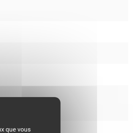
eux que vous