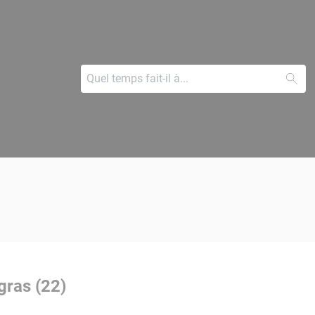
gras (22)