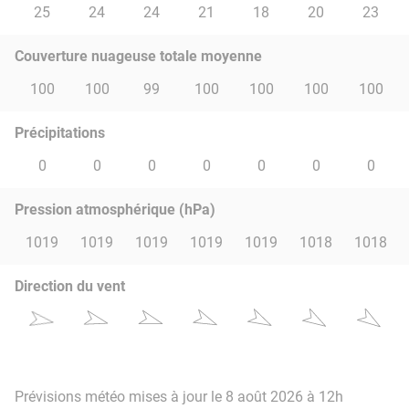
25
24
24
21
18
20
23
Couverture nuageuse totale moyenne
100
100
99
100
100
100
100
Précipitations
0
0
0
0
0
0
0
Pression atmosphérique (hPa)
1019
1019
1019
1019
1019
1018
1018
Direction du vent
Prévisions météo mises à jour le 8 août 2026 à 12h