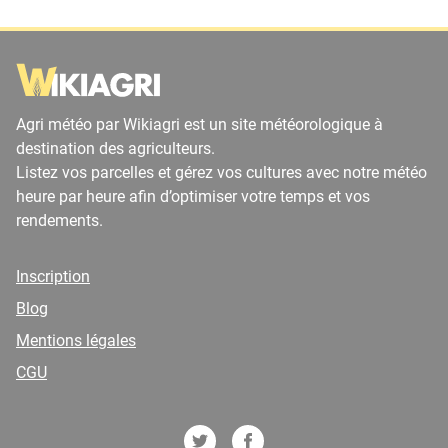
Agri météo par Wikiagri est un site météorologique à
destination des agriculteurs.
Listez vos parcelles et gérez vos cultures avec notre météo
heure par heure afin d’optimiser votre temps et vos
rendements.
Inscription
Blog
Mentions légales
CGU