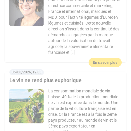
directrice commerciale et marketing,
France et international, marques et
MDD, pour l’activité légumes d’Eureden
légumes et cuisinés. Cette nouvelle
direction s’inscrit dans la continuité des
démarches engagées par la marque
autour de la valorisation du travail
agricole, la souveraineté alimentaire
française et […]
En savoir plus
05/08/2026, 12:03
Le vin ne rend plus euphorique
La consommation mondiale de vin
baisse. 40 % de la production mondiale
de vin est exportée dans le monde. Une
partie de la viticulture française est en
crise. Or la France est à la fois le 2ème
pays producteur au monde de vin et le
3ème pays exportateur en