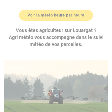
Voir la météo heure par heure
Vous êtes agriculteur sur Louargat ?
Agri météo vous accompagne dans le suivi
météo de vos parcelles.