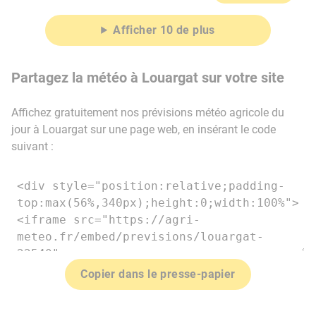
Afficher 10 de plus
Partagez la météo à Louargat sur votre site
Affichez gratuitement nos prévisions météo agricole du
jour à Louargat sur une page web, en insérant le code
suivant :
Copier dans le presse-papier