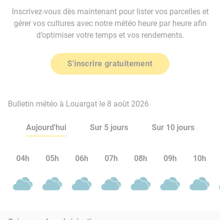
Inscrivez-vous dès maintenant pour lister vos parcelles et
gérer vos cultures avec notre météo heure par heure afin
d’optimiser votre temps et vos rendements.
S'inscrire gratuitement
Bulletin météo à Louargat le 8 août 2026
Aujourd'hui
Sur 5 jours
Sur 10 jours
04h
05h
06h
07h
08h
09h
10h