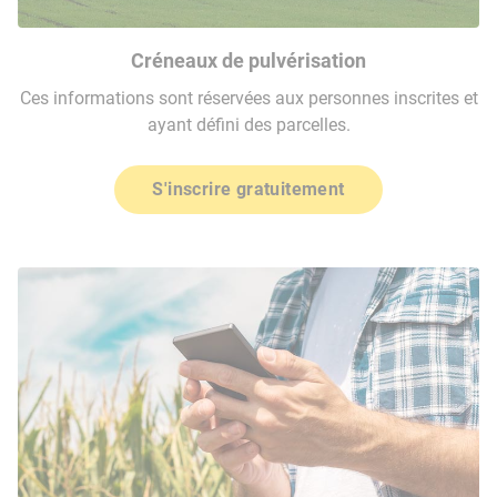
Créneaux de pulvérisation
Ces informations sont réservées aux personnes inscrites et
ayant défini des parcelles.
S'inscrire gratuitement