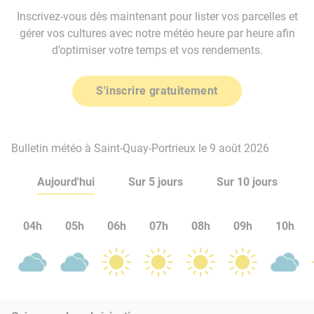
Inscrivez-vous dès maintenant pour lister vos parcelles et
gérer vos cultures avec notre météo heure par heure afin
d’optimiser votre temps et vos rendements.
S'inscrire gratuitement
Bulletin météo à Saint-Quay-Portrieux le 9 août 2026
Aujourd'hui
Sur 5 jours
Sur 10 jours
04h
05h
06h
07h
08h
09h
10h