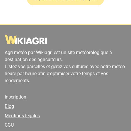
Agri météo par Wikiagri est un site météorologique à
destination des agriculteurs.
Listez vos parcelles et gérez vos cultures avec notre météo
heure par heure afin d’optimiser votre temps et vos
rendements.
Inscription
Blog
Mentions légales
CGU