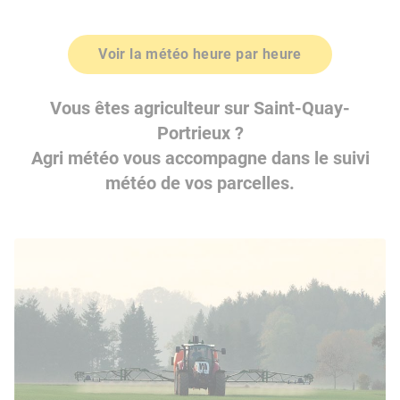
Voir la météo heure par heure
Vous êtes agriculteur sur Saint-Quay-
Portrieux ?
Agri météo vous accompagne dans le suivi
météo de vos parcelles.