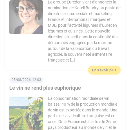
Le groupe Eureden vient d’annoncer la
nomination de Katell Baudry au poste de
directrice commerciale et marketing,
France et international, marques et
MDD, pour l’activité légumes d’Eureden
légumes et cuisinés. Cette nouvelle
direction s’inscrit dans la continuité des
démarches engagées par la marque
autour de la valorisation du travail
agricole, la souveraineté alimentaire
française et […]
En savoir plus
05/08/2026, 12:03
Le vin ne rend plus euphorique
La consommation mondiale de vin
baisse. 40 % de la production mondiale
de vin est exportée dans le monde. Une
partie de la viticulture française est en
crise. Or la France est à la fois le 2ème
pays producteur au monde de vin et le