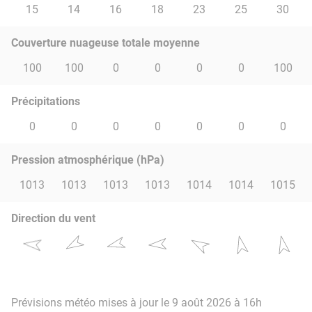
15
14
16
18
23
25
30
Couverture nuageuse totale moyenne
100
100
0
0
0
0
100
Précipitations
0
0
0
0
0
0
0
Pression atmosphérique (hPa)
1013
1013
1013
1013
1014
1014
1015
Direction du vent
Prévisions météo mises à jour le 9 août 2026 à 16h