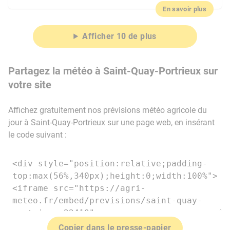
En savoir plus
Afficher 10 de plus
Partagez la météo à Saint-Quay-Portrieux sur
votre site
Affichez gratuitement nos prévisions météo agricole du
jour à Saint-Quay-Portrieux sur une page web, en insérant
le code suivant :
Copier dans le presse-papier