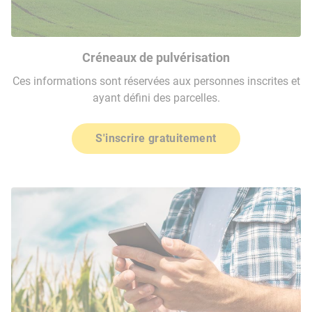
Créneaux de pulvérisation
Ces informations sont réservées aux personnes inscrites et
ayant défini des parcelles.
S'inscrire gratuitement