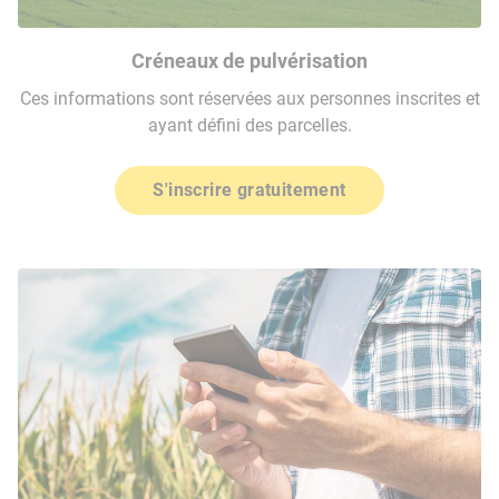
Créneaux de pulvérisation
Ces informations sont réservées aux personnes inscrites et
ayant défini des parcelles.
S'inscrire gratuitement