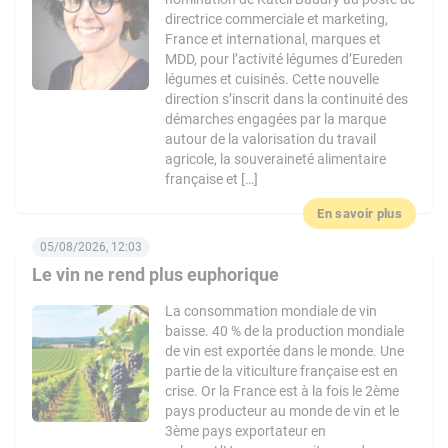
directrice commerciale et marketing,
France et international, marques et
MDD, pour l’activité légumes d’Eureden
légumes et cuisinés. Cette nouvelle
direction s’inscrit dans la continuité des
démarches engagées par la marque
autour de la valorisation du travail
agricole, la souveraineté alimentaire
française et […]
En savoir plus
05/08/2026, 12:03
Le vin ne rend plus euphorique
La consommation mondiale de vin
baisse. 40 % de la production mondiale
de vin est exportée dans le monde. Une
partie de la viticulture française est en
crise. Or la France est à la fois le 2ème
pays producteur au monde de vin et le
3ème pays exportateur en