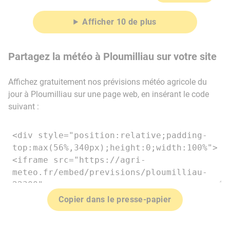
Afficher 10 de plus
Partagez la météo à Ploumilliau sur votre site
Affichez gratuitement nos prévisions météo agricole du
jour à Ploumilliau sur une page web, en insérant le code
suivant :
Copier dans le presse-papier