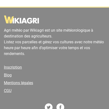
Agri météo par Wikiagri est un site météorologique à
destination des agriculteurs.
Listez vos parcelles et gérez vos cultures avec notre météo
heure par heure afin d’optimiser votre temps et vos
rendements.
Inscription
Blog
Mentions légales
CGU