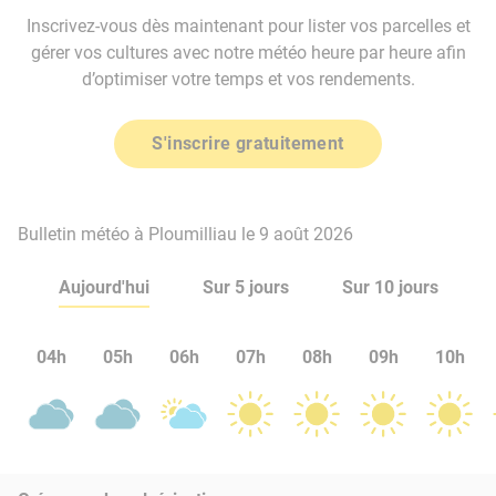
Inscrivez-vous dès maintenant pour lister vos parcelles et
gérer vos cultures avec notre météo heure par heure afin
d’optimiser votre temps et vos rendements.
S'inscrire gratuitement
Bulletin météo à Ploumilliau le 9 août 2026
Aujourd'hui
Sur 5 jours
Sur 10 jours
04h
05h
06h
07h
08h
09h
10h