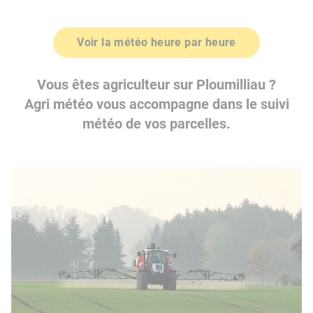
Voir la météo heure par heure
Vous êtes agriculteur sur Ploumilliau ?
Agri météo vous accompagne dans le suivi
météo de vos parcelles.