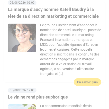
06/08/2026, 06:00
La marque d’aucy nomme Katell Baudry à la
tête de sa direction marketing et commerciale
Le groupe Eureden vient d’annoncer la
nomination de Katell Baudry au poste de
directrice commerciale et marketing,
France et international, marques et
MDD, pour l’activité légumes d’Eureden
légumes et cuisinés. Cette nouvelle
direction s’inscrit dans la continuité des
démarches engagées par la marque
autour de la valorisation du travail
agricole, la souveraineté alimentaire
française et […]
En savoir plus
05/08/2026, 12:03
Le vin ne rend plus euphorique
La consommation mondiale de vin