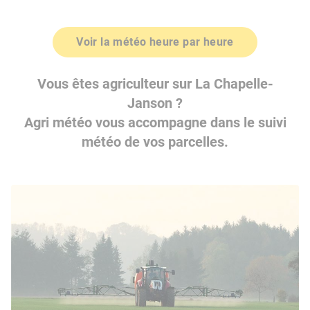
Voir la météo heure par heure
Vous êtes agriculteur sur La Chapelle-
Janson ?
Agri météo vous accompagne dans le suivi
météo de vos parcelles.