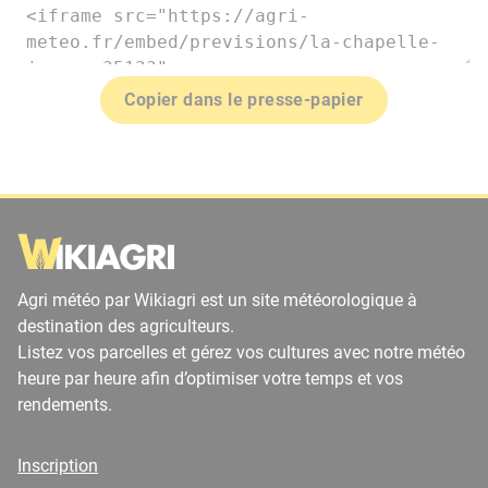
Copier dans le presse-papier
Agri météo par Wikiagri est un site météorologique à
destination des agriculteurs.
Listez vos parcelles et gérez vos cultures avec notre météo
heure par heure afin d’optimiser votre temps et vos
rendements.
Inscription