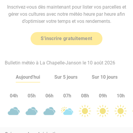
Inscrivez-vous dès maintenant pour lister vos parcelles et
gérer vos cultures avec notre météo heure par heure afin
d’optimiser votre temps et vos rendements.
S'inscrire gratuitement
Bulletin météo à La Chapelle-Janson le 10 août 2026
Aujourd'hui
Sur 5 jours
Sur 10 jours
04h
05h
06h
07h
08h
09h
10h