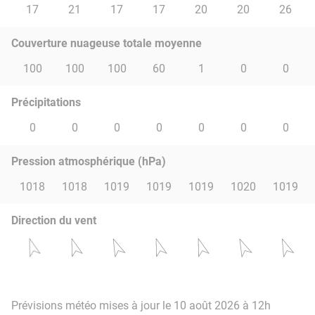
17
21
17
17
20
20
26
Couverture nuageuse totale moyenne
100
100
100
60
1
0
0
Précipitations
0
0
0
0
0
0
0
Pression atmosphérique (hPa)
1018
1018
1019
1019
1019
1020
1019
Direction du vent
Prévisions météo mises à jour le 10 août 2026 à 12h