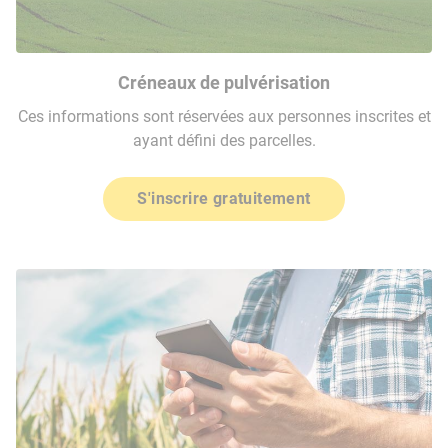
Créneaux de pulvérisation
Ces informations sont réservées aux personnes inscrites et
ayant défini des parcelles.
S'inscrire gratuitement