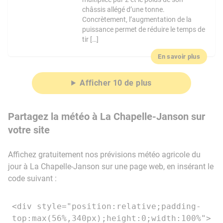
châssis allégé d’une tonne.
Concrètement, l’augmentation de la
puissance permet de réduire le temps de
tir […]
En savoir plus
Afficher 10 de plus
Partagez la météo à La Chapelle-Janson sur
votre site
Affichez gratuitement nos prévisions météo agricole du
jour à La Chapelle-Janson sur une page web, en insérant le
code suivant :