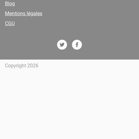
Blog
Mentions légales
CGU
Copyright 2026