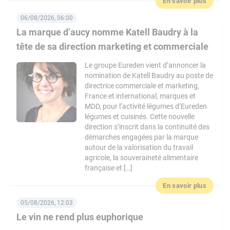
En savoir plus
06/08/2026, 06:00
La marque d’aucy nomme Katell Baudry à la
tête de sa direction marketing et commerciale
Le groupe Eureden vient d’annoncer la
nomination de Katell Baudry au poste de
directrice commerciale et marketing,
France et international, marques et
MDD, pour l’activité légumes d’Eureden
légumes et cuisinés. Cette nouvelle
direction s’inscrit dans la continuité des
démarches engagées par la marque
autour de la valorisation du travail
agricole, la souveraineté alimentaire
française et […]
En savoir plus
05/08/2026, 12:03
Le vin ne rend plus euphorique