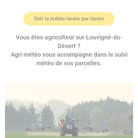
Voir la météo heure par heure
Vous êtes agriculteur sur Louvigné-du-
Désert ?
Agri météo vous accompagne dans le suivi
météo de vos parcelles.