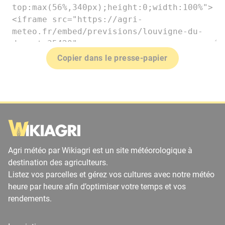
Copier dans le presse-papier
Agri météo par Wikiagri est un site météorologique à
destination des agriculteurs.
Listez vos parcelles et gérez vos cultures avec notre météo
heure par heure afin d’optimiser votre temps et vos
rendements.