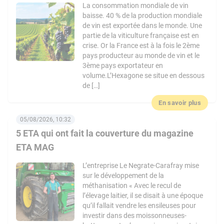
La consommation mondiale de vin
baisse. 40 % de la production mondiale
de vin est exportée dans le monde. Une
partie de la viticulture française est en
crise. Or la France est à la fois le 2ème
pays producteur au monde de vin et le
3ème pays exportateur en
volume.L’Hexagone se situe en dessous
de […]
En savoir plus
05/08/2026, 10:32
5 ETA qui ont fait la couverture du magazine
ETA MAG
L’entreprise Le Negrate-Carafray mise
sur le développement de la
méthanisation « Avec le recul de
l’élevage laitier, il se disait à une époque
qu’il fallait vendre les ensileuses pour
investir dans des moissonneuses-