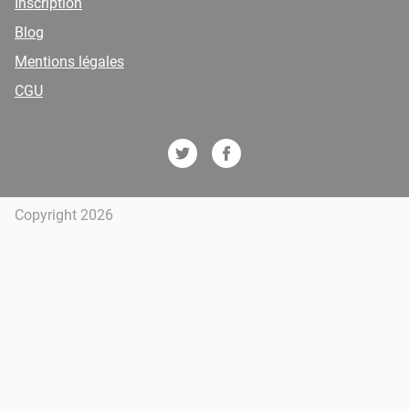
Inscription
Blog
Mentions légales
CGU
Copyright 2026