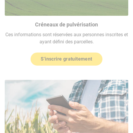
Créneaux de pulvérisation
Ces informations sont réservées aux personnes inscrites et
ayant défini des parcelles.
S'inscrire gratuitement