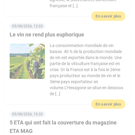
française et […]
En savoir plus
05/08/2026, 12:03
Le vin ne rend plus euphorique
La consommation mondiale de vin
baisse. 40 % de la production mondiale
de vin est exportée dans le monde. Une
partie de la viticulture française est en
crise. Or la France est à la fois le 2ème
pays producteur au monde de vin et le
3ème pays exportateur en
volume.L’Hexagone se situe en dessous
de […]
En savoir plus
05/08/2026, 10:32
5 ETA qui ont fait la couverture du magazine
ETA MAG