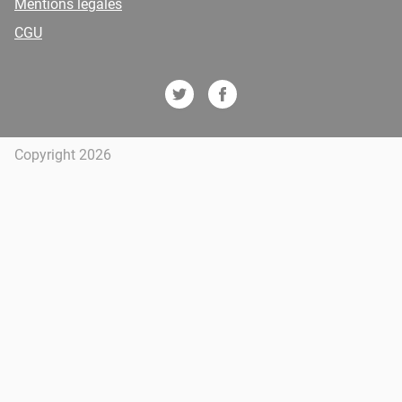
Mentions légales
CGU
Copyright 2026