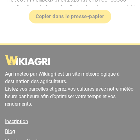
Copier dans le presse-papier
Agri météo par Wikiagri est un site météorologique à
destination des agriculteurs.
Listez vos parcelles et gérez vos cultures avec notre météo
heure par heure afin d’optimiser votre temps et vos
rendements.
Inscription
Blog