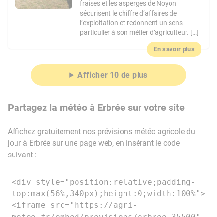
fraises et les asperges de Noyon
sécurisent le chiffre d’affaires de
l’exploitation et redonnent un sens
particulier à son métier d’agriculteur. […]
En savoir plus
Afficher 10 de plus
Partagez la météo à Erbrée sur votre site
Affichez gratuitement nos prévisions météo agricole du
jour à Erbrée sur une page web, en insérant le code
suivant :