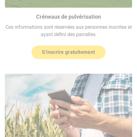
Créneaux de pulvérisation
Ces informations sont réservées aux personnes inscrites et
ayant défini des parcelles.
S'inscrire gratuitement