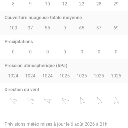
8
9
10
12
22
28
29
Couverture nuageuse totale moyenne
100
37
55
9
65
37
69
Précipitations
0
0
0
0
0
0
0
Pression atmosphérique (hPa)
1024
1024
1024
1025
1025
1025
1025
Direction du vent
Prévisions météo mises à jour le 6 août 2026 à 21h