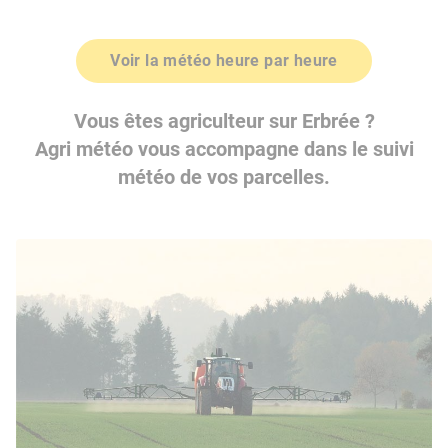
Voir la météo heure par heure
Vous êtes agriculteur sur Erbrée ?
Agri météo vous accompagne dans le suivi
météo de vos parcelles.