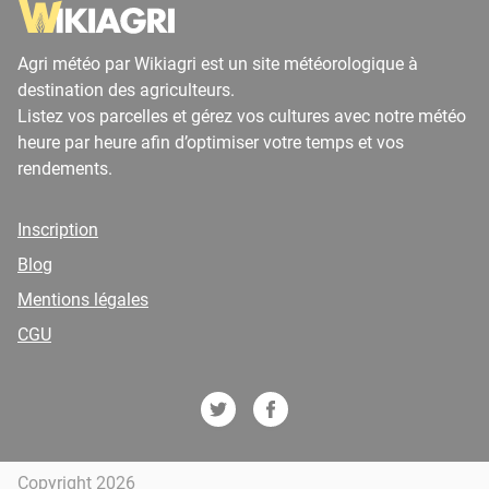
Agri météo par Wikiagri est un site météorologique à
destination des agriculteurs.
Listez vos parcelles et gérez vos cultures avec notre météo
heure par heure afin d’optimiser votre temps et vos
rendements.
Inscription
Blog
Mentions légales
CGU
Copyright 2026