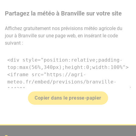
Partagez la météo à Branville sur votre site
Affichez gratuitement nos prévisions météo agricole du
jour à Branville sur une page web, en insérant le code
suivant :
Copier dans le presse-papier