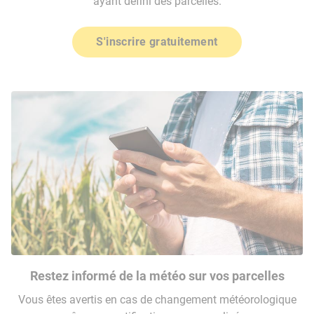
ayant défini des parcelles.
S'inscrire gratuitement
Restez informé de la météo sur vos parcelles
Vous êtes avertis en cas de changement météorologique