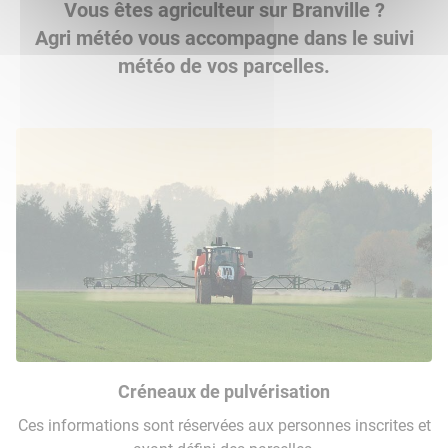
Vous êtes agriculteur sur Branville ?
Agri météo vous accompagne dans le suivi
météo de vos parcelles.
Créneaux de pulvérisation
Ces informations sont réservées aux personnes inscrites et