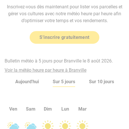
Inscrivez-vous dès maintenant pour lister vos parcelles et
gérer vos cultures avec notre météo heure par heure afin
d’optimiser votre temps et vos rendements.
S'inscrire gratuitement
Bulletin météo à 5 jours pour Branville le 8 août 2026.
Voir la météo heure par heure à Branville
Aujourd'hui
Sur 5 jours
Sur 10 jours
Ven
Sam
Dim
Lun
Mar