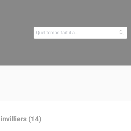
nvilliers (14)