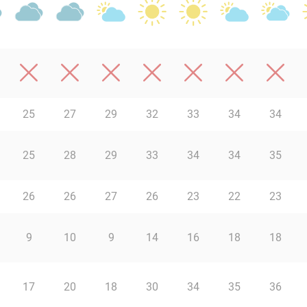
25
27
29
32
33
34
34
25
28
29
33
34
34
35
26
26
27
26
23
22
23
9
10
9
14
16
18
18
17
20
18
30
34
35
36