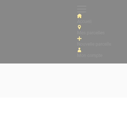
Accueil
Mes parcelles
Nouvelle parcelle
Mon compte