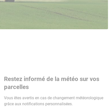
Restez informé de la météo sur vos
parcelles
Vous êtes avertis en cas de changement météorologique
grâce aux notifications personnalisées.