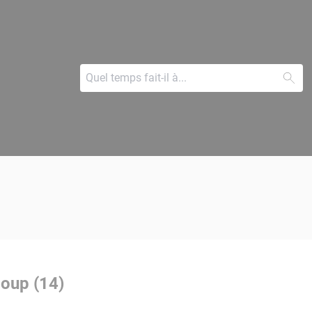
loup (14)