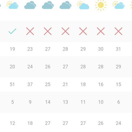
19
23
27
28
29
30
31
20
24
26
27
28
28
29
51
37
25
21
18
16
15
5
9
14
13
11
10
6
12
18
27
27
27
26
24