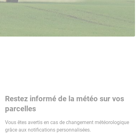
Restez informé de la météo sur vos
parcelles
Vous êtes avertis en cas de changement météorologique
grâce aux notifications personnalisées.