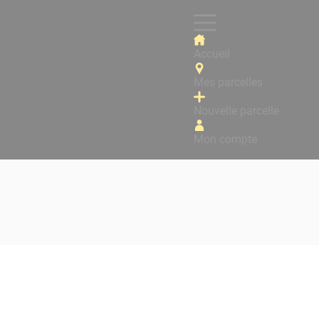
Accueil
Mes parcelles
Nouvelle parcelle
Mon compte