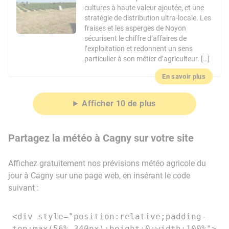
cultures à haute valeur ajoutée, et une
stratégie de distribution ultra-locale. Les
fraises et les asperges de Noyon
sécurisent le chiffre d’affaires de
l’exploitation et redonnent un sens
particulier à son métier d’agriculteur. […]
En savoir plus
Afficher 10 de plus
Partagez la météo à Cagny sur votre site
Affichez gratuitement nos prévisions météo agricole du
jour à Cagny sur une page web, en insérant le code
suivant :