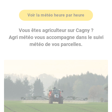
Voir la météo heure par heure
Vous êtes agriculteur sur Cagny ?
Agri météo vous accompagne dans le suivi
météo de vos parcelles.