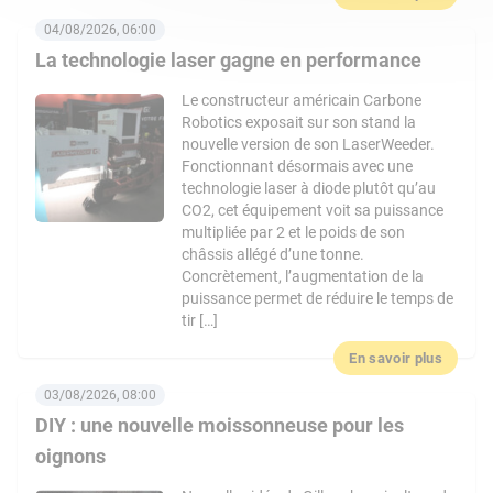
04/08/2026, 06:00
La technologie laser gagne en performance
Le constructeur américain Carbone
Robotics exposait sur son stand la
nouvelle version de son LaserWeeder.
Fonctionnant désormais avec une
technologie laser à diode plutôt qu’au
CO2, cet équipement voit sa puissance
multipliée par 2 et le poids de son
châssis allégé d’une tonne.
Concrètement, l’augmentation de la
puissance permet de réduire le temps de
tir […]
En savoir plus
03/08/2026, 08:00
DIY : une nouvelle moissonneuse pour les
oignons