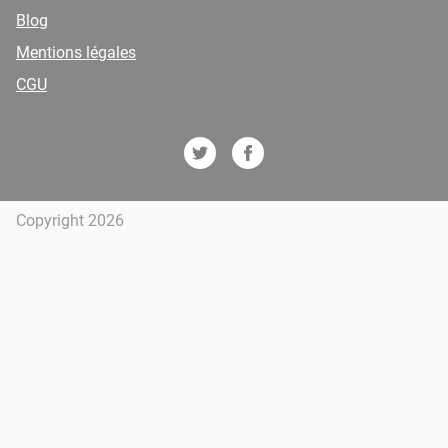
Blog
Mentions légales
CGU
Copyright 2026