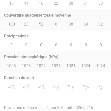
15
14
16
22
30
31
33
Couverture nuageuse totale moyenne
100
23
52
0
38
69
82
Précipitations
0
0
0
0
0
0
0
Pression atmosphérique (hPa)
1023
1023
1024
1024
1024
1024
1024
Direction du vent
Prévisions météo mises à jour le 6 août 2026 à 21h