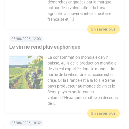
démarches engagées par la marque
autour de la valorisation du travail
agricole, la souveraineté alimentaire
française et […]
En savoir plus
05/08/2026, 12:03
Le vin ne rend plus euphorique
La consommation mondiale de vin
baisse. 40 % de la production mondiale
de vin est exportée dans le monde. Une
partie de la viticulture française est en
crise. Or la France est à la fois le 2ème
pays producteur au monde de vin et le
3ème pays exportateur en
volume.L’Hexagone se situe en dessous
de […]
En savoir plus
05/08/2026, 10:32