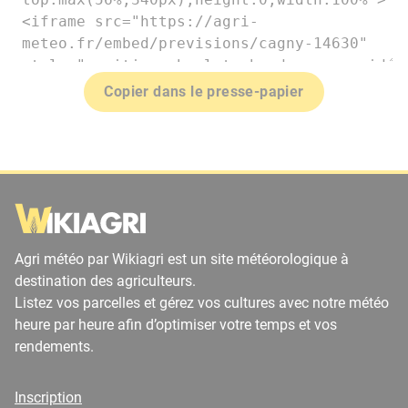
Copier dans le presse-papier
Agri météo par Wikiagri est un site météorologique à
destination des agriculteurs.
Listez vos parcelles et gérez vos cultures avec notre météo
heure par heure afin d’optimiser votre temps et vos
rendements.
Inscription