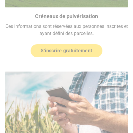
Créneaux de pulvérisation
Ces informations sont réservées aux personnes inscrites et
ayant défini des parcelles.
S'inscrire gratuitement