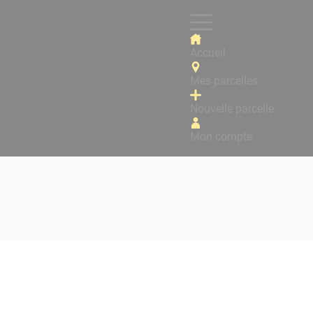
Accueil
Mes parcelles
Nouvelle parcelle
Mon compte