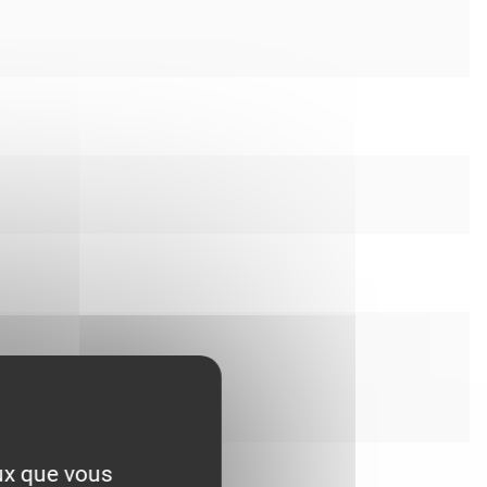
eux que vous