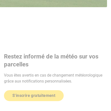
Restez informé de la météo sur vos
parcelles
Vous êtes avertis en cas de changement météorologique
grâce aux notifications personnalisées.
S'inscrire gratuitement