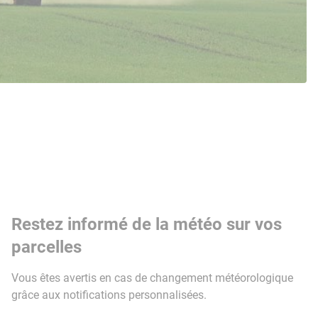
Restez informé de la météo sur vos
parcelles
Vous êtes avertis en cas de changement météorologique
grâce aux notifications personnalisées.