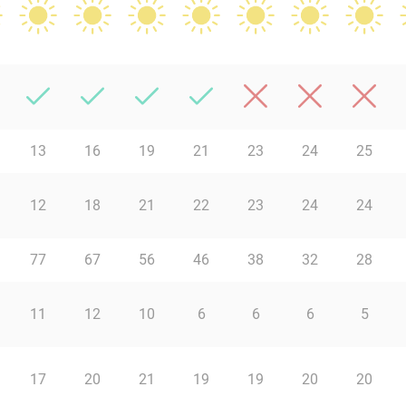
13
16
19
21
23
24
25
12
18
21
22
23
24
24
77
67
56
46
38
32
28
11
12
10
6
6
6
5
17
20
21
19
19
20
20