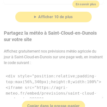
En savoir plus
Afficher 10 de plus
Partagez la météo à Saint-Cloud-en-Dunois
sur votre site
Affichez gratuitement nos prévisions météo agricole du
jour à Saint-Cloud-en-Dunois sur une page web, en insérant
le code suivant :
Copier dans le presse-papier