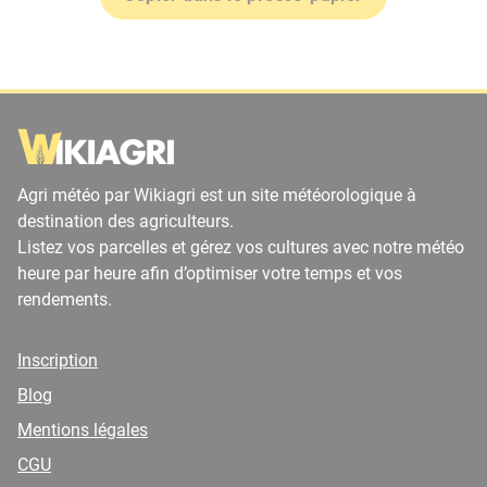
Agri météo par Wikiagri est un site météorologique à
destination des agriculteurs.
Listez vos parcelles et gérez vos cultures avec notre météo
heure par heure afin d’optimiser votre temps et vos
rendements.
Inscription
Blog
Mentions légales
CGU