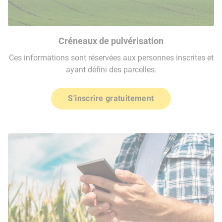
Créneaux de pulvérisation
Ces informations sont réservées aux personnes inscrites et
ayant défini des parcelles.
S'inscrire gratuitement