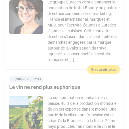
Le groupe Eureden vient d’annoncer la
nomination de Katell Baudry au poste de
directrice commerciale et marketing,
France et international, marques et
MDD, pour l’activité légumes d’Eureden
légumes et cuisinés. Cette nouvelle
direction s’inscrit dans la continuité des
démarches engagées par la marque
autour de la valorisation du travail
agricole, la souveraineté alimentaire
française et […]
En savoir plus
05/08/2026, 12:03
Le vin ne rend plus euphorique
La consommation mondiale de vin
baisse. 40 % de la production mondiale
de vin est exportée dans le monde. Une
partie de la viticulture française est en
crise. Or la France est à la fois le 2ème
pays producteur au monde de vin et le