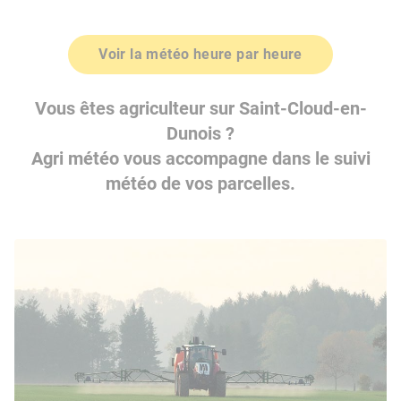
Voir la météo heure par heure
Vous êtes agriculteur sur Saint-Cloud-en-
Dunois ?
Agri météo vous accompagne dans le suivi
météo de vos parcelles.