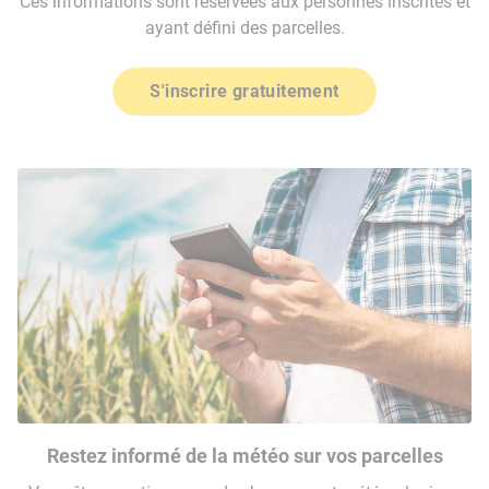
Ces informations sont réservées aux personnes inscrites et
ayant défini des parcelles.
S'inscrire gratuitement
Restez informé de la météo sur vos parcelles