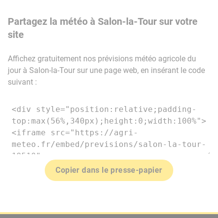
Partagez la météo à Salon-la-Tour sur votre
site
Affichez gratuitement nos prévisions météo agricole du
jour à Salon-la-Tour sur une page web, en insérant le code
suivant :
Copier dans le presse-papier