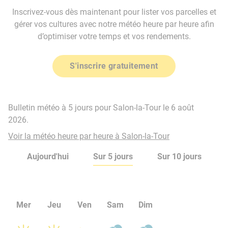
Inscrivez-vous dès maintenant pour lister vos parcelles et
gérer vos cultures avec notre météo heure par heure afin
d’optimiser votre temps et vos rendements.
S'inscrire gratuitement
Bulletin météo à 5 jours pour Salon-la-Tour le 6 août
2026.
Voir la météo heure par heure à Salon-la-Tour
Aujourd'hui
Sur 5 jours
Sur 10 jours
Mer
Jeu
Ven
Sam
Dim