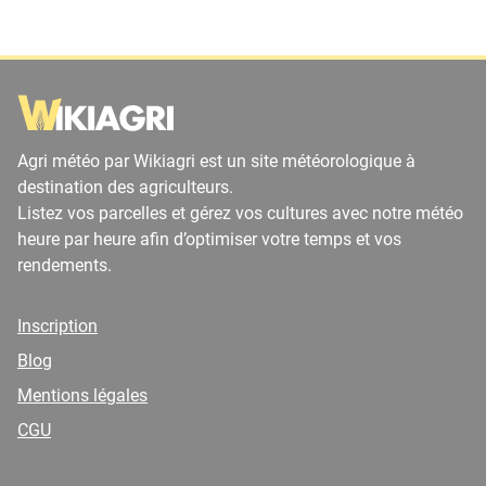
Agri météo par Wikiagri est un site météorologique à
destination des agriculteurs.
Listez vos parcelles et gérez vos cultures avec notre météo
heure par heure afin d’optimiser votre temps et vos
rendements.
Inscription
Blog
Mentions légales
CGU