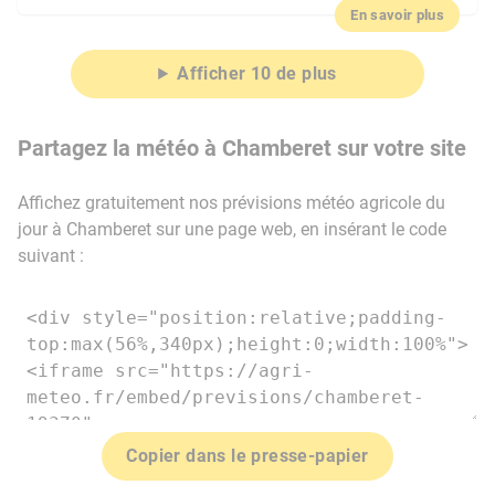
En savoir plus
Afficher 10 de plus
Partagez la météo à Chamberet sur votre site
Affichez gratuitement nos prévisions météo agricole du
jour à Chamberet sur une page web, en insérant le code
suivant :
Copier dans le presse-papier