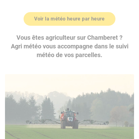
Voir la météo heure par heure
Vous êtes agriculteur sur Chamberet ?
Agri météo vous accompagne dans le suivi
météo de vos parcelles.