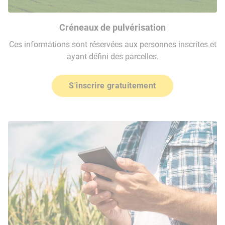
Créneaux de pulvérisation
Ces informations sont réservées aux personnes inscrites et
ayant défini des parcelles.
S'inscrire gratuitement