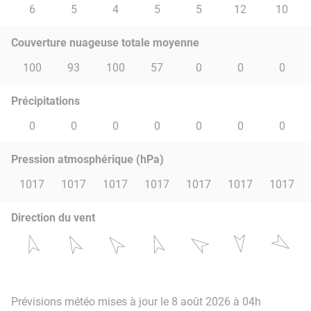
6
5
4
5
5
12
10
Couverture nuageuse totale moyenne
100
93
100
57
0
0
0
Précipitations
0
0
0
0
0
0
0
Pression atmosphérique (hPa)
1017
1017
1017
1017
1017
1017
1017
Direction du vent
Prévisions météo mises à jour le 8 août 2026 à 04h