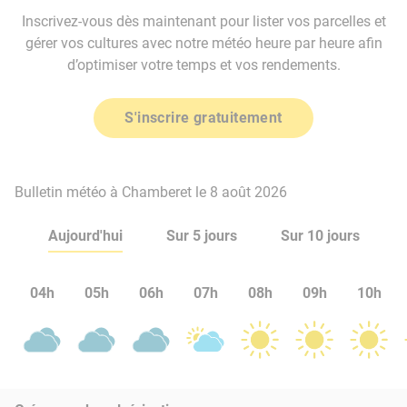
Inscrivez-vous dès maintenant pour lister vos parcelles et
gérer vos cultures avec notre météo heure par heure afin
d’optimiser votre temps et vos rendements.
S'inscrire gratuitement
Bulletin météo à Chamberet le 8 août 2026
Aujourd'hui
Sur 5 jours
Sur 10 jours
04h
05h
06h
07h
08h
09h
10h