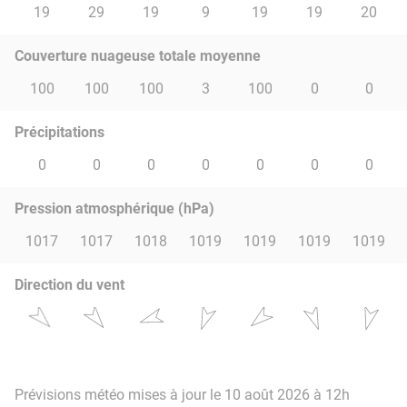
19
29
19
9
19
19
20
Couverture nuageuse totale moyenne
100
100
100
3
100
0
0
Précipitations
0
0
0
0
0
0
0
Pression atmosphérique (hPa)
1017
1017
1018
1019
1019
1019
1019
Direction du vent
Prévisions météo mises à jour le 10 août 2026 à 12h