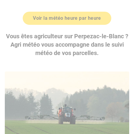
Voir la météo heure par heure
Vous êtes agriculteur sur Perpezac-le-Blanc ?
Agri météo vous accompagne dans le suivi
météo de vos parcelles.