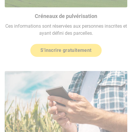
Créneaux de pulvérisation
Ces informations sont réservées aux personnes inscrites et
ayant défini des parcelles.
S'inscrire gratuitement