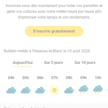
Inscrivez-vous dès maintenant pour lister vos parcelles et
gérer vos cultures avec notre météo heure par heure afin
d’optimiser votre temps et vos rendements.
S'inscrire gratuitement
Bulletin météo à Perpezac-le-Blanc le 10 août 2026
Aujourd'hui
Sur 5 jours
Sur 10 jours
04h
05h
06h
07h
08h
09h
10h