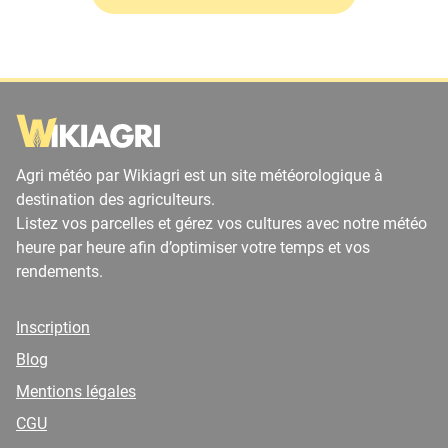
Agri météo par Wikiagri est un site météorologique à
destination des agriculteurs.
Listez vos parcelles et gérez vos cultures avec notre météo
heure par heure afin d’optimiser votre temps et vos
rendements.
Inscription
Blog
Mentions légales
CGU