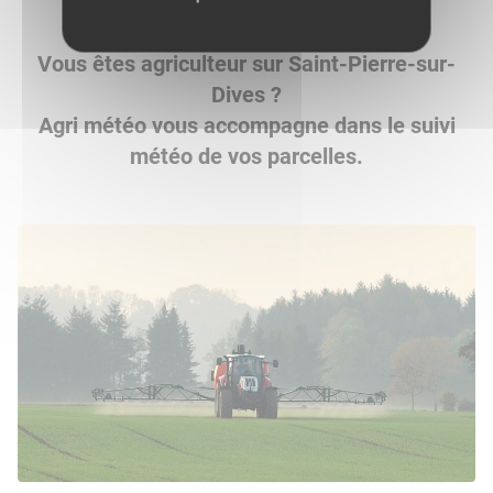
Vous êtes agriculteur sur Saint-Pierre-sur-
Dives ?
Agri météo vous accompagne dans le suivi
météo de vos parcelles.