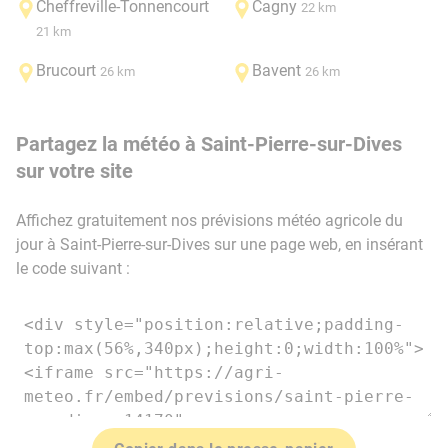
Cheffreville-Tonnencourt
Cagny
22 km
21 km
Brucourt
Bavent
26 km
26 km
Partagez la météo à Saint-Pierre-sur-Dives
sur votre site
Affichez gratuitement nos prévisions météo agricole du
jour à Saint-Pierre-sur-Dives sur une page web, en insérant
le code suivant :