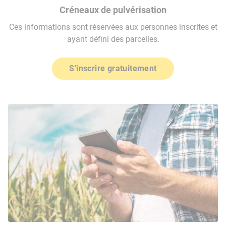
Créneaux de pulvérisation
Ces informations sont réservées aux personnes inscrites et
ayant défini des parcelles.
S'inscrire gratuitement