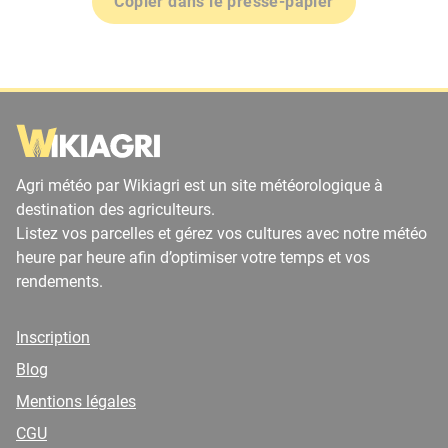
Copier dans le presse-papier
Agri météo par Wikiagri est un site météorologique à
destination des agriculteurs.
Listez vos parcelles et gérez vos cultures avec notre météo
heure par heure afin d’optimiser votre temps et vos
rendements.
Inscription
Blog
Mentions légales
CGU