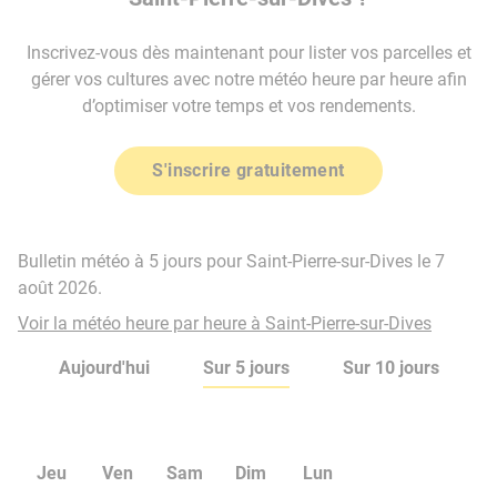
Inscrivez-vous dès maintenant pour lister vos parcelles et
gérer vos cultures avec notre météo heure par heure afin
d’optimiser votre temps et vos rendements.
S'inscrire gratuitement
Bulletin météo à 5 jours pour Saint-Pierre-sur-Dives le 7
août 2026.
Voir la météo heure par heure à Saint-Pierre-sur-Dives
Aujourd'hui
Sur 5 jours
Sur 10 jours
Jeu
Ven
Sam
Dim
Lun