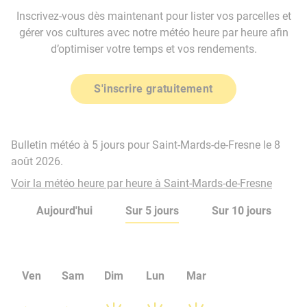
Inscrivez-vous dès maintenant pour lister vos parcelles et
gérer vos cultures avec notre météo heure par heure afin
d’optimiser votre temps et vos rendements.
S'inscrire gratuitement
Bulletin météo à 5 jours pour Saint-Mards-de-Fresne le 8
août 2026.
Voir la météo heure par heure à Saint-Mards-de-Fresne
Aujourd'hui
Sur 5 jours
Sur 10 jours
Ven
Sam
Dim
Lun
Mar