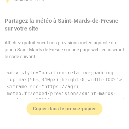
Partagez la météo à Saint-Mards-de-Fresne
sur votre site
Affichez gratuitement nos prévisions météo agricole du
jour à Saint-Mards-de-Fresne sur une page web, en insérant
le code suivant :
Copier dans le presse-papier