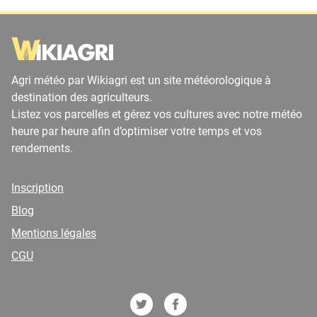
Agri météo par Wikiagri est un site météorologique à
destination des agriculteurs.
Listez vos parcelles et gérez vos cultures avec notre météo
heure par heure afin d’optimiser votre temps et vos
rendements.
Inscription
Blog
Mentions légales
CGU