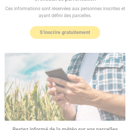
Ces informations sont réservées aux personnes inscrites et
ayant défini des parcelles.
S'inscrire gratuitement
Restez informé de la météo sur vos parcelles