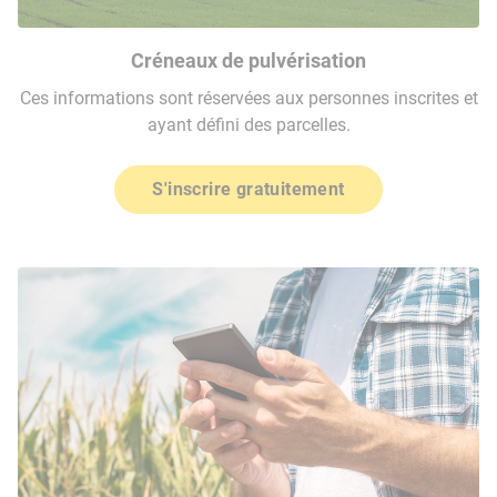
Créneaux de pulvérisation
Ces informations sont réservées aux personnes inscrites et
ayant défini des parcelles.
S'inscrire gratuitement