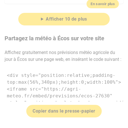
En savoir plus
Afficher 10 de plus
Partagez la météo à Écos sur votre site
Affichez gratuitement nos prévisions météo agricole du
jour à Écos sur une page web, en insérant le code suivant :
Copier dans le presse-papier