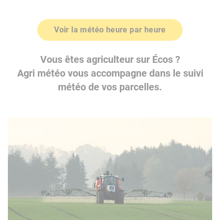
Voir la météo heure par heure
Vous êtes agriculteur sur Écos ?
Agri météo vous accompagne dans le suivi
météo de vos parcelles.