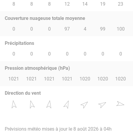
8
8
8
12
14
19
23
Couverture nuageuse totale moyenne
0
0
0
97
4
99
100
Précipitations
0
0
0
0
0
0
0
Pression atmosphérique (hPa)
1021
1021
1021
1021
1020
1020
1020
Direction du vent
Prévisions météo mises à jour le 8 août 2026 à 04h