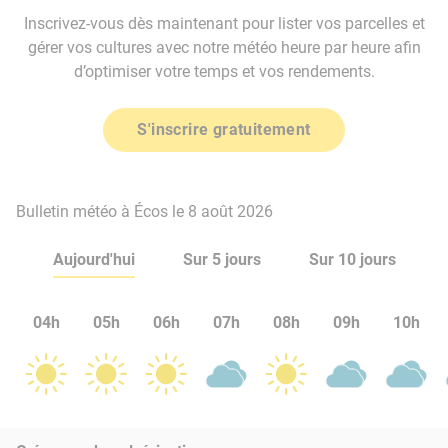
Inscrivez-vous dès maintenant pour lister vos parcelles et
gérer vos cultures avec notre météo heure par heure afin
d’optimiser votre temps et vos rendements.
S'inscrire gratuitement
Bulletin météo à Écos le 8 août 2026
Aujourd'hui
Sur 5 jours
Sur 10 jours
04h
05h
06h
07h
08h
09h
10h