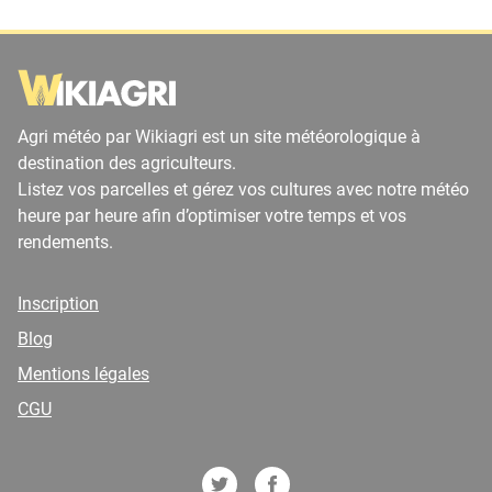
Agri météo par Wikiagri est un site météorologique à
destination des agriculteurs.
Listez vos parcelles et gérez vos cultures avec notre météo
heure par heure afin d’optimiser votre temps et vos
rendements.
Inscription
Blog
Mentions légales
CGU