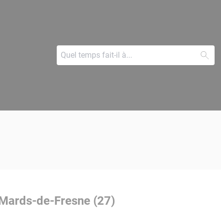
-Mards-de-Fresne (27)