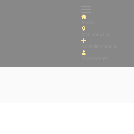
Accueil
Mes parcelles
Nouvelle parcelle
Mon compte