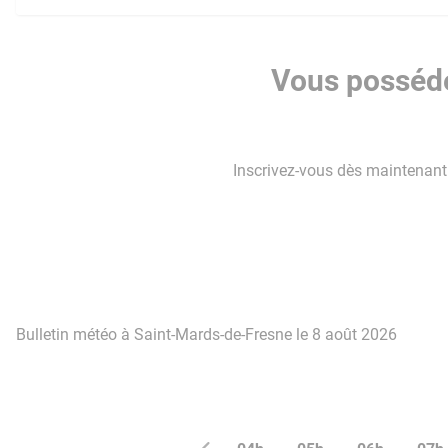
Vous posséde
Inscrivez-vous dès maintenant p
Bulletin météo à Saint-Mards-de-Fresne le 8 août 2026