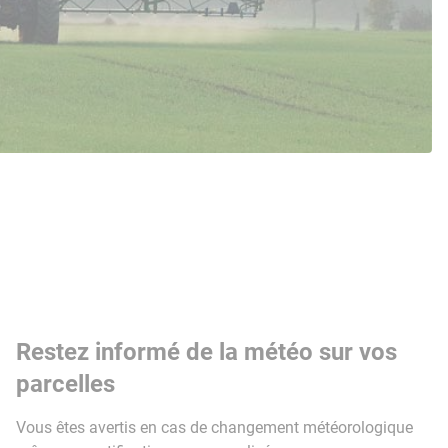
Restez informé de la météo sur vos
parcelles
Vous êtes avertis en cas de changement météorologique